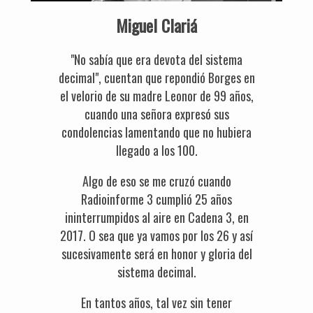
Miguel Clariá
"No sabía que era devota del sistema
decimal", cuentan que repondió Borges en
el velorio de su madre Leonor de 99 años,
cuando una señora expresó sus
condolencias lamentando que no hubiera
llegado a los 100.
Algo de eso se me cruzó cuando
Radioinforme 3 cumplió 25 años
ininterrumpidos al aire en Cadena 3, en
2017. O sea que ya vamos por los 26 y así
sucesivamente será en honor y gloria del
sistema decimal.
En tantos años, tal vez sin tener