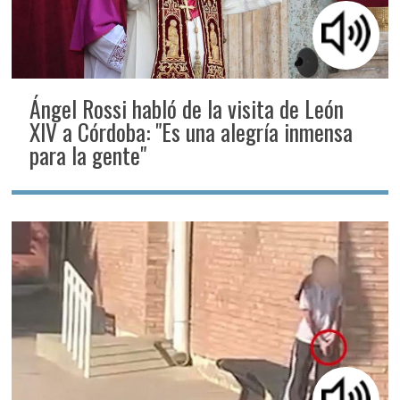
Ángel Rossi habló de la visita de León
XIV a Córdoba: "Es una alegría inmensa
para la gente"