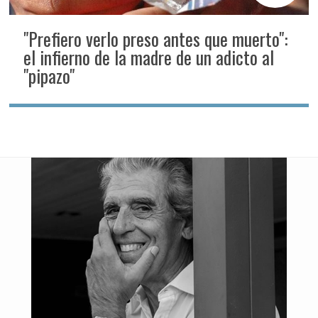
"Prefiero verlo preso antes que muerto":
el infierno de la madre de un adicto al
"pipazo"