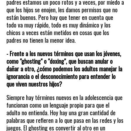
padres estamos un poco rotos y a veces, por miedo a
que los hijos se enojen, les damos permisos que no
están buenos. Pero hay que tener en cuenta que
todo va muy rápido, todo es muy dinámico y los
chicos a veces están metidos en cosas que los
padres no tienen la menor idea.
- Frente a los nuevos términos que usan los jóvenes,
como "ghosting" o "doxing", que buscan anular o
dañar a otro, ¿cómo podemos los adultos manejar la
ignorancia o el desconocimiento para entender lo
que viven nuestros hijos?
Siempre hay términos nuevos en la adolescencia que
funcionan como un lenguaje propio para que el
adulto no entienda. Hoy hay una gran cantidad de
palabras que refieren a lo que pasa en las redes y los
juegos. El ghosting es convertir al otro en un