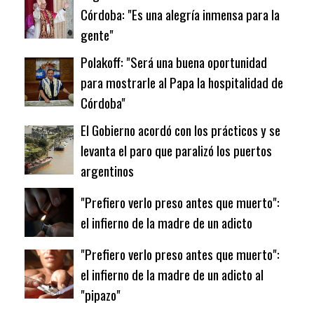
Córdoba: "Es una alegría inmensa para la
gente"
Polakoff: "Será una buena oportunidad
para mostrarle al Papa la hospitalidad de
Córdoba"
El Gobierno acordó con los prácticos y se
levanta el paro que paralizó los puertos
argentinos
"Prefiero verlo preso antes que muerto":
el infierno de la madre de un adicto
"Prefiero verlo preso antes que muerto":
el infierno de la madre de un adicto al
"pipazo"