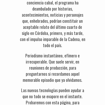
conciencia cabal, el programa ha
deambulado por historias,
acontecimientos, noticias y personajes
que, enhebrados, podrían constituir un
aceptable relato del último cuarto de
siglo en Córdoba, primero, y más tarde,
con el impulso imparable de la Cadena, en
todo el país.
Periodismo instantáneo, efímero e
irrecuperable. Que suele servir, en
reuniones de producción, para
preguntarnos si recordamos aquel
memorable episodio que ya olvidamos.
Las nuevas tecnologías pueden ayudar a
que no todo se evapore en el instante.
Probaremos con esta página, para