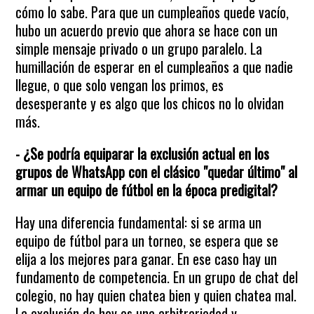
cómo lo sabe. Para que un cumpleaños quede vacío,
hubo un acuerdo previo que ahora se hace con un
simple mensaje privado o un grupo paralelo. La
humillación de esperar en el cumpleaños a que nadie
llegue, o que solo vengan los primos, es
desesperante y es algo que los chicos no lo olvidan
más.
- ¿Se podría equiparar la exclusión actual en los
grupos de WhatsApp con el clásico "quedar último" al
armar un equipo de fútbol en la época predigital?
Hay una diferencia fundamental: si se arma un
equipo de fútbol para un torneo, se espera que se
elija a los mejores para ganar. En ese caso hay un
fundamento de competencia. En un grupo de chat del
colegio, no hay quien chatea bien y quien chatea mal.
La exclusión de hoy es una arbitrariedad y