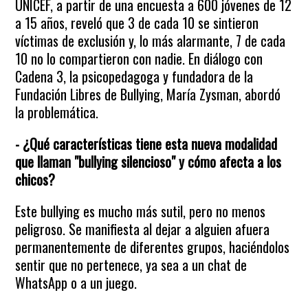
UNICEF, a partir de una encuesta a 600 jóvenes de 12
a 15 años, reveló que 3 de cada 10 se sintieron
víctimas de exclusión y, lo más alarmante, 7 de cada
10 no lo compartieron con nadie. En diálogo con
Cadena 3, la psicopedagoga y fundadora de la
Fundación Libres de Bullying, María Zysman, abordó
la problemática.
- ¿Qué características tiene esta nueva modalidad
que llaman "bullying silencioso" y cómo afecta a los
chicos?
Este bullying es mucho más sutil, pero no menos
peligroso. Se manifiesta al dejar a alguien afuera
permanentemente de diferentes grupos, haciéndolos
sentir que no pertenece, ya sea a un chat de
WhatsApp o a un juego.