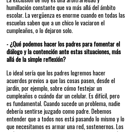
humillación constante que va más allá del ámbito
escolar. La vergüenza es enorme cuando en todas las
escuelas saben que a un chico le vaciaron el
cumpleaños, o lo dejaron solo.
- ¿Qué podemos hacer los padres para fomentar el
diálogo y la contención ante estas situaciones, más
allá de la simple reflexión?
Lo ideal sería que los padres logremos hacer
acuerdos previos a que las cosas pasen, desde el
jardín, por ejemplo, sobre cómo festejar un
cumpleaños o cuándo dar un celular. Es difícil, pero
es fundamental. Cuando sucede un problema, nadie
debería sentirse juzgado como padre. Debemos
entender que a todos nos está pasando lo mismo y lo
que necesitamos es armar una red, sostenernos. Los