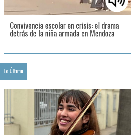
Convivencia escolar en crisis: el drama
detrás de la niña armada en Mendoza
Lo Último