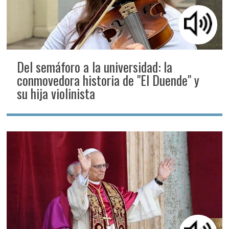
Del semáforo a la universidad: la
conmovedora historia de "El Duende" y
su hija violinista