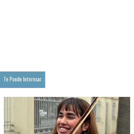
Te Puede Interesar