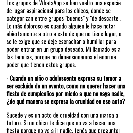
Los grupos de WhatsApp se han vuelto una especie
de lugar aspiracional para los chicos, donde se
categorizan entre grupos "buenos" y "de descarte".
Lo más doloroso es cuando alguien le hace notar
abiertamente a otro a esto de que no tiene lugar, o
se le exige que se deje escrachar o humillar para
poder entrar en un grupo deseado. Mi llamado es a
las familias, porque no dimensionamos el enorme
poder que tienen estos grupos.
- Cuando un niño o adolescente expresa su temor a
ser excluido de un evento, como no querer hacer una
fiesta de cumpleaños por miedo a que no vaya nadie,
¿de qué manera se expresa la crueldad en ese acto?
Sucede y es un acto de crueldad con una marca a
futuro. Si un chico te dice que no va a hacer una
fiesta porque no va a ir nadie, tenés que preguntar