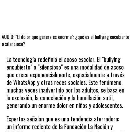
AUDIO: "El dolor que genera es enorme": ¿qué es el bullying encubierto
o silencioso?
La tecnología redefinió el acoso escolar. El "bullying
encubierto" o "silencioso" es una modalidad de acoso
que crece exponencialmente, especialmente a través
de WhatsApp y otras redes sociales. Este fenómeno,
muchas veces inadvertido por los adultos, se basa en
la exclusión, la cancelación y la humillación sutil,
generando un enorme dolor en niños y adolescentes.
Expertos señalan que es una tendencia aterradora:
un informe reciente de la Fundación La Nación y