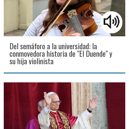
Del semáforo a la universidad: la
conmovedora historia de "El Duende" y
su hija violinista