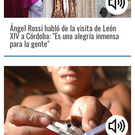
Ángel Rossi habló de la visita de León
XIV a Córdoba: "Es una alegría inmensa
para la gente"