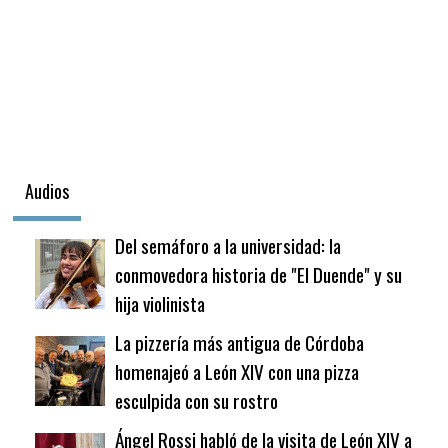
Audios
Del semáforo a la universidad: la
conmovedora historia de "El Duende" y su
hija violinista
La pizzería más antigua de Córdoba
homenajeó a León XIV con una pizza
esculpida con su rostro
Ángel Rossi habló de la visita de León XIV a