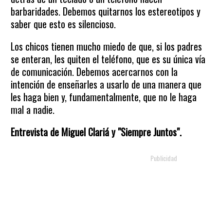
barbaridades. Debemos quitarnos los estereotipos y
saber que esto es silencioso.
Los chicos tienen mucho miedo de que, si los padres
se enteran, les quiten el teléfono, que es su única vía
de comunicación. Debemos acercarnos con la
intención de enseñarles a usarlo de una manera que
les haga bien y, fundamentalmente, que no le haga
mal a nadie.
Entrevista de Miguel Clariá y "Siempre Juntos".