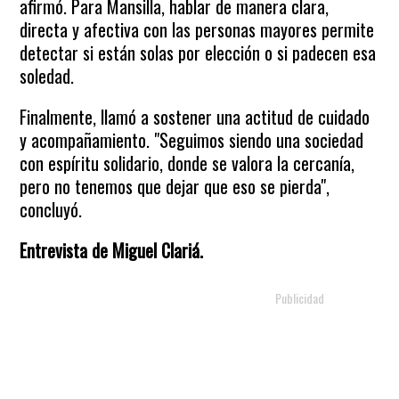
afirmó. Para Mansilla, hablar de manera clara,
directa y afectiva con las personas mayores permite
detectar si están solas por elección o si padecen esa
soledad.
Finalmente, llamó a sostener una actitud de cuidado
y acompañamiento. "Seguimos siendo una sociedad
con espíritu solidario, donde se valora la cercanía,
pero no tenemos que dejar que eso se pierda",
concluyó.
Entrevista de Miguel Clariá.