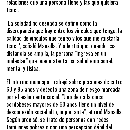
relaciones que una persona tiene y las que quisiera
tener.
"La soledad no deseada se define como la
discrepancia que hay entre los vínculos que tengo, la
calidad de vínculos que tengo y los que me gustaría
tener", señaló Mansilla. Y advirtió que, cuando esa
distancia se amplía, la persona "ingresa en un
malestar" que puede afectar su salud emocional,
mental y física.
El informe municipal trabajó sobre personas de entre
60 y 85 años y detectó una zona de riesgo marcada
por el aislamiento social. "Uno de cada cinco
cordobeses mayores de 60 años tiene un nivel de
desconexión social alto, importante", afirmó Mansilla.
Según precisó, se trata de personas con redes
familiares pobres o con una percepción débil del