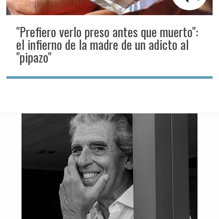
"Prefiero verlo preso antes que muerto":
el infierno de la madre de un adicto al
"pipazo"