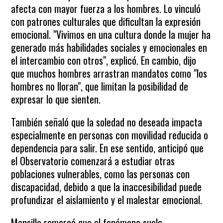
afecta con mayor fuerza a los hombres. Lo vinculó
con patrones culturales que dificultan la expresión
emocional. "Vivimos en una cultura donde la mujer ha
generado más habilidades sociales y emocionales en
el intercambio con otros", explicó. En cambio, dijo
que muchos hombres arrastran mandatos como "los
hombres no lloran", que limitan la posibilidad de
expresar lo que sienten.
También señaló que la soledad no deseada impacta
especialmente en personas con movilidad reducida o
dependencia para salir. En ese sentido, anticipó que
el Observatorio comenzará a estudiar otras
poblaciones vulnerables, como las personas con
discapacidad, debido a que la inaccesibilidad puede
profundizar el aislamiento y el malestar emocional.
Mansilla remarcó que el fenómeno suele