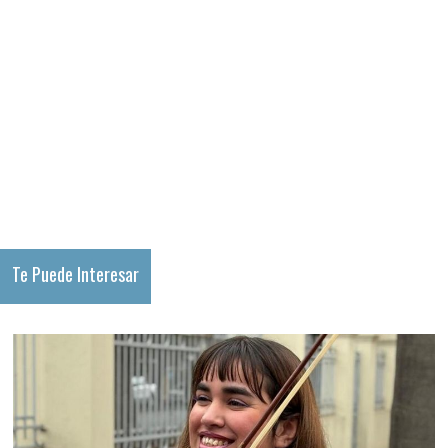
Te Puede Interesar