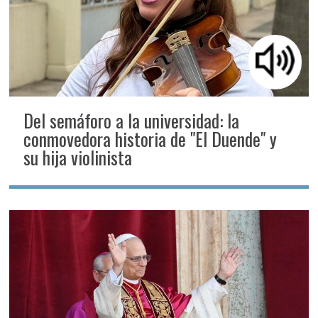
Del semáforo a la universidad: la
conmovedora historia de "El Duende" y
su hija violinista