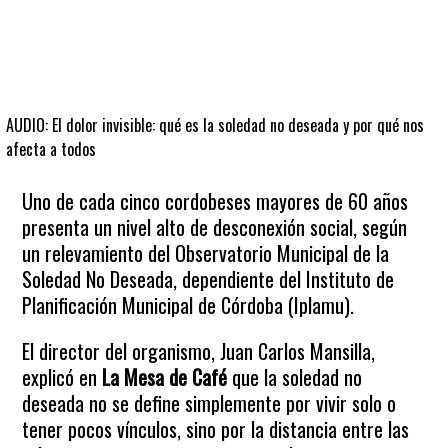
AUDIO: El dolor invisible: qué es la soledad no deseada y por qué nos
afecta a todos
Uno de cada cinco cordobeses mayores de 60 años
presenta un nivel alto de desconexión social, según
un relevamiento del Observatorio Municipal de la
Soledad No Deseada, dependiente del Instituto de
Planificación Municipal de Córdoba (Iplamu).
El director del organismo, Juan Carlos Mansilla,
explicó en
La Mesa de Café
que la soledad no
deseada no se define simplemente por vivir solo o
tener pocos vínculos, sino por la distancia entre las