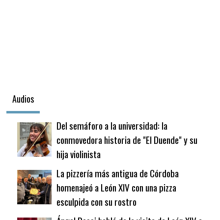
Audios
Del semáforo a la universidad: la
conmovedora historia de "El Duende" y su
hija violinista
La pizzería más antigua de Córdoba
homenajeó a León XIV con una pizza
esculpida con su rostro