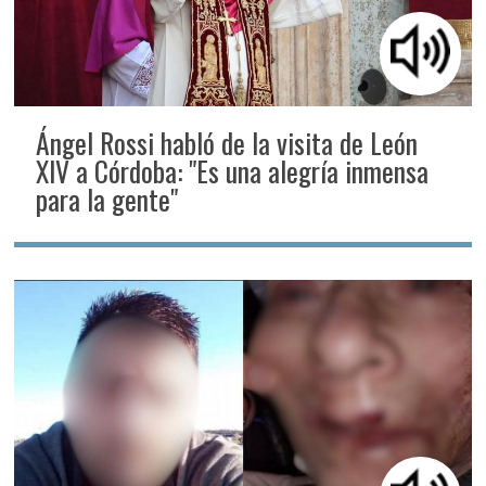
Ángel Rossi habló de la visita de León
XIV a Córdoba: "Es una alegría inmensa
para la gente"