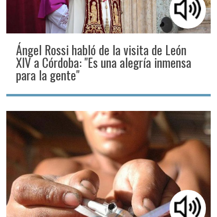
Ángel Rossi habló de la visita de León
XIV a Córdoba: "Es una alegría inmensa
para la gente"