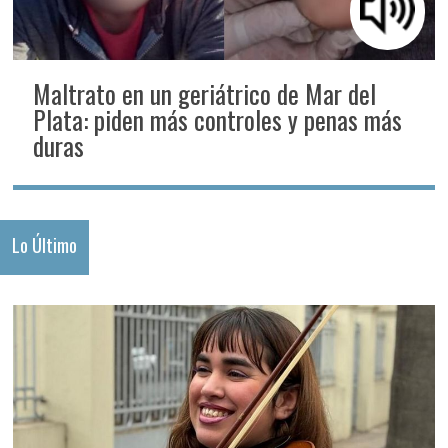
Maltrato en un geriátrico de Mar del
Plata: piden más controles y penas más
duras
Lo Último