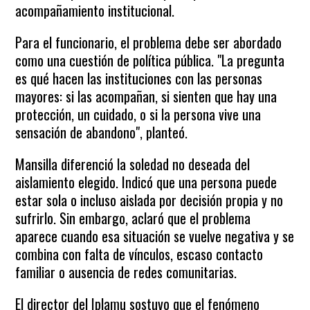
acompañamiento institucional.
Para el funcionario, el problema debe ser abordado
como una cuestión de política pública. "La pregunta
es qué hacen las instituciones con las personas
mayores: si las acompañan, si sienten que hay una
protección, un cuidado, o si la persona vive una
sensación de abandono", planteó.
Mansilla diferenció la soledad no deseada del
aislamiento elegido. Indicó que una persona puede
estar sola o incluso aislada por decisión propia y no
sufrirlo. Sin embargo, aclaró que el problema
aparece cuando esa situación se vuelve negativa y se
combina con falta de vínculos, escaso contacto
familiar o ausencia de redes comunitarias.
El director del Iplamu sostuvo que el fenómeno