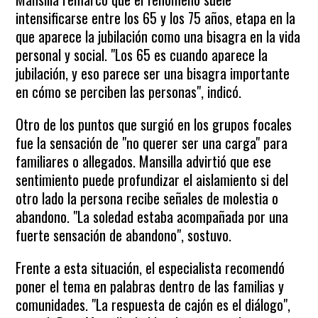
intensificarse entre los 65 y los 75 años, etapa en la
que aparece la jubilación como una bisagra en la vida
personal y social. "Los 65 es cuando aparece la
jubilación, y eso parece ser una bisagra importante
en cómo se perciben las personas", indicó.
Otro de los puntos que surgió en los grupos focales
fue la sensación de "no querer ser una carga" para
familiares o allegados. Mansilla advirtió que ese
sentimiento puede profundizar el aislamiento si del
otro lado la persona recibe señales de molestia o
abandono. "La soledad estaba acompañada por una
fuerte sensación de abandono", sostuvo.
Frente a esta situación, el especialista recomendó
poner el tema en palabras dentro de las familias y
comunidades. "La respuesta de cajón es el diálogo",