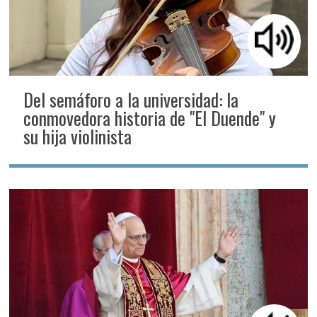
Del semáforo a la universidad: la
conmovedora historia de "El Duende" y
su hija violinista