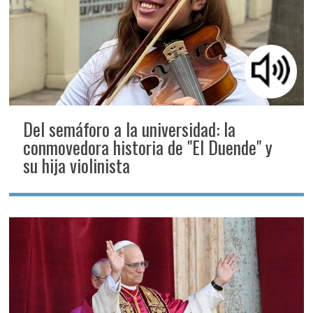
Del semáforo a la universidad: la
conmovedora historia de "El Duende" y
su hija violinista