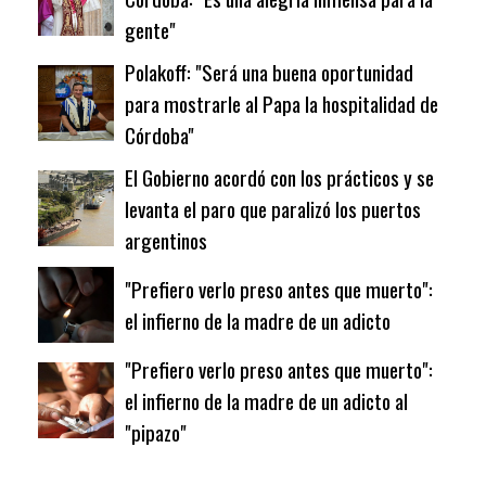
gente"
Polakoff: "Será una buena oportunidad
para mostrarle al Papa la hospitalidad de
Córdoba"
El Gobierno acordó con los prácticos y se
levanta el paro que paralizó los puertos
argentinos
"Prefiero verlo preso antes que muerto":
el infierno de la madre de un adicto
"Prefiero verlo preso antes que muerto":
el infierno de la madre de un adicto al
"pipazo"