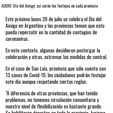
AUDIO: Día del Amigo: así serán los festejos en cada provincia
Este próximo lunes 20 de julio se celebra el Día del
Amigo en Argentina y las provincias temen que esto
pueda repercutir en la cantidad de contagios de
coronavirus.
En este contexto, algunas decidieron postergar la
celebración y otras, extremar las medidas de control.
En el caso de San Luis, provincia que sólo cuenta con
13 casos de Covid-19, los ciudadanos podrán festejar
este día aunque respetando ciertas reglas.
"A diferencia de otras provincias, que han tenido
problemas, no tenemos circulación comunitaria y
nuestro nivel de flexibilización es bastante grande.
Se habilitaron deportes en toda la provincia, turismo