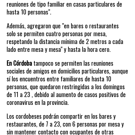
reuniones de tipo familiar en casas particulares de
hasta 10 personas".
Además, agregaron que "en bares o restaurantes
solo se permiten cuatro personas por mesa,
respetando la distancia mínima de 2 metros a cada
lado entre mesa y mesa" y hasta la hora cero.
En Córdoba
tampoco se permiten las reuniones
sociales de amigos en domicilios particulares, aunque
sí los encuentros entre familiares de hasta 10
personas, que quedaron restringidas a los domingos
de 11 a 23 , debido al aumento de casos positivos de
coronavirus en la provincia.
Los cordobeses podrán compartir en los bares y
restaurantes, de 7 a 23, con 6 personas por mesa y
sin mantener contacto con ocupantes de otras