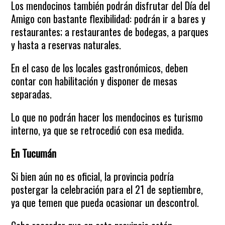
Los mendocinos también podrán disfrutar del Día del
Amigo con bastante flexibilidad: podrán ir a bares y
restaurantes; a restaurantes de bodegas, a parques
y hasta a reservas naturales.
En el caso de los locales gastronómicos, deben
contar con habilitación y disponer de mesas
separadas.
Lo que no podrán hacer los mendocinos es turismo
interno, ya que se retrocedió con esa medida.
En Tucumán
Si bien aún no es oficial, la provincia podría
postergar la celebración para el 21 de septiembre,
ya que temen que pueda ocasionar un descontrol.