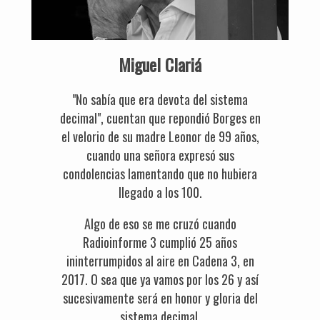
Miguel Clariá
"No sabía que era devota del sistema
decimal", cuentan que repondió Borges en
el velorio de su madre Leonor de 99 años,
cuando una señora expresó sus
condolencias lamentando que no hubiera
llegado a los 100.
Algo de eso se me cruzó cuando
Radioinforme 3 cumplió 25 años
ininterrumpidos al aire en Cadena 3, en
2017. O sea que ya vamos por los 26 y así
sucesivamente será en honor y gloria del
sistema decimal.