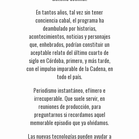
En tantos años, tal vez sin tener
conciencia cabal, el programa ha
deambulado por historias,
acontecimientos, noticias y personajes
que, enhebrados, podrían constituir un
aceptable relato del último cuarto de
siglo en Córdoba, primero, y más tarde,
con el impulso imparable de la Cadena, en
todo el país.
Periodismo instantáneo, efímero e
irrecuperable. Que suele servir, en
reuniones de producción, para
preguntarnos si recordamos aquel
memorable episodio que ya olvidamos.
Las nuevas tecnologías pueden ayudar a