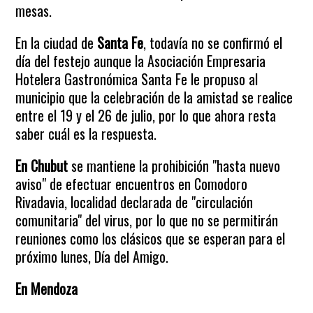
mesas.
En la ciudad de
Santa Fe
, todavía no se confirmó el
día del festejo aunque la Asociación Empresaria
Hotelera Gastronómica Santa Fe le propuso al
municipio que la celebración de la amistad se realice
entre el 19 y el 26 de julio, por lo que ahora resta
saber cuál es la respuesta.
En Chubut
se mantiene la prohibición "hasta nuevo
aviso" de efectuar encuentros en Comodoro
Rivadavia, localidad declarada de "circulación
comunitaria" del virus, por lo que no se permitirán
reuniones como los clásicos que se esperan para el
próximo lunes, Día del Amigo.
En Mendoza