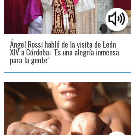
Ángel Rossi habló de la visita de León
XIV a Córdoba: "Es una alegría inmensa
para la gente"