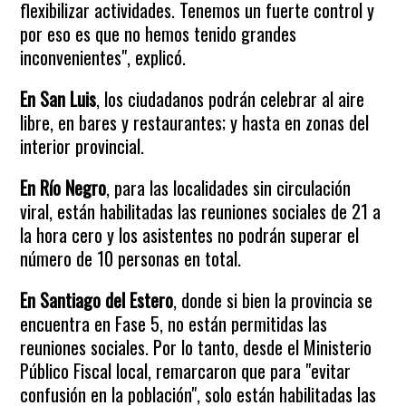
flexibilizar actividades. Tenemos un fuerte control y
por eso es que no hemos tenido grandes
inconvenientes", explicó.
En San Luis
, los ciudadanos podrán celebrar al aire
libre, en bares y restaurantes; y hasta en zonas del
interior provincial.
En Río Negro
, para las localidades sin circulación
viral, están habilitadas las reuniones sociales de 21 a
la hora cero y los asistentes no podrán superar el
número de 10 personas en total.
En Santiago del Estero
, donde si bien la provincia se
encuentra en Fase 5, no están permitidas las
reuniones sociales. Por lo tanto, desde el Ministerio
Público Fiscal local, remarcaron que para "evitar
confusión en la población", solo están habilitadas las