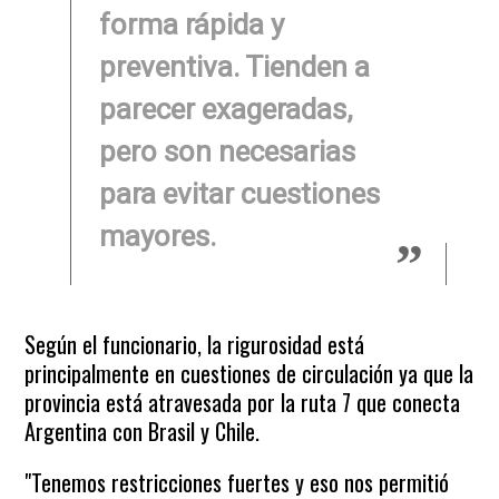
forma rápida y
preventiva. Tienden a
parecer exageradas,
pero son necesarias
para evitar cuestiones
mayores.
Según el funcionario, la rigurosidad está
principalmente en cuestiones de circulación ya que la
provincia está atravesada por la ruta 7 que conecta
Argentina con Brasil y Chile.
"Tenemos restricciones fuertes y eso nos permitió