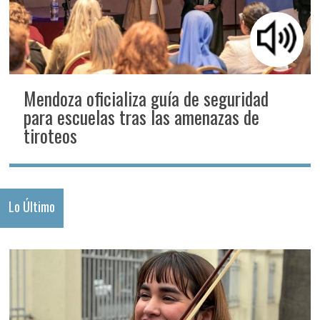
Mendoza oficializa guía de seguridad
para escuelas tras las amenazas de
tiroteos
Lo Último