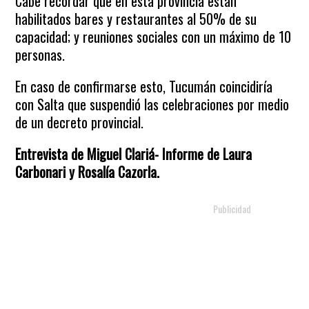
Cabe recordar que en esta provincia están
habilitados bares y restaurantes al 50% de su
capacidad; y reuniones sociales con un máximo de 10
personas.
En caso de confirmarse esto, Tucumán coincidiría
con Salta que suspendió las celebraciones por medio
de un decreto provincial.
Entrevista de Miguel Clariá- Informe de Laura
Carbonari y Rosalía Cazorla.