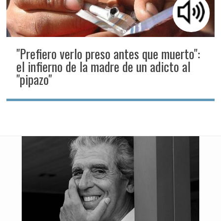
"Prefiero verlo preso antes que muerto":
el infierno de la madre de un adicto al
"pipazo"