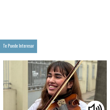
Te Puede Interesar