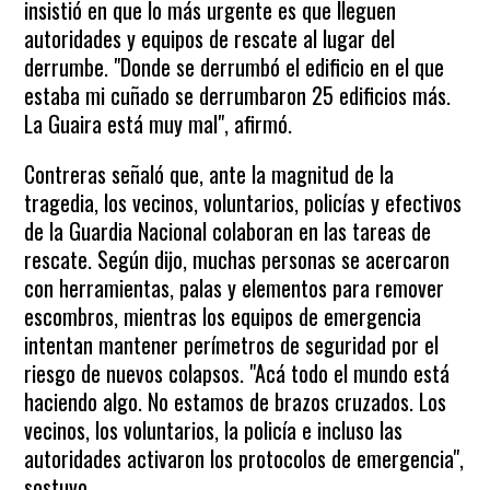
insistió en que lo más urgente es que lleguen
autoridades y equipos de rescate al lugar del
derrumbe. "Donde se derrumbó el edificio en el que
estaba mi cuñado se derrumbaron 25 edificios más.
La Guaira está muy mal", afirmó.
Contreras señaló que, ante la magnitud de la
tragedia, los vecinos, voluntarios, policías y efectivos
de la Guardia Nacional colaboran en las tareas de
rescate. Según dijo, muchas personas se acercaron
con herramientas, palas y elementos para remover
escombros, mientras los equipos de emergencia
intentan mantener perímetros de seguridad por el
riesgo de nuevos colapsos. "Acá todo el mundo está
haciendo algo. No estamos de brazos cruzados. Los
vecinos, los voluntarios, la policía e incluso las
autoridades activaron los protocolos de emergencia",
sostuvo.