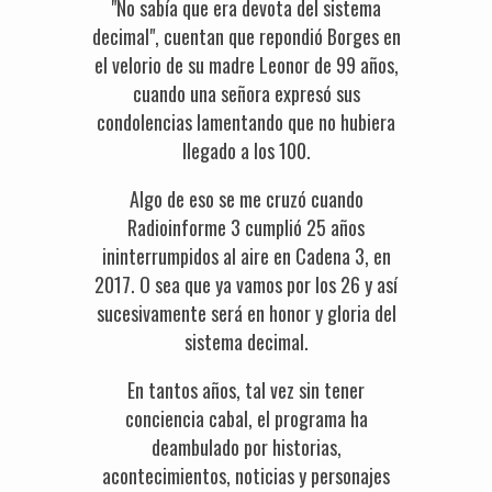
"No sabía que era devota del sistema
decimal", cuentan que repondió Borges en
el velorio de su madre Leonor de 99 años,
cuando una señora expresó sus
condolencias lamentando que no hubiera
llegado a los 100.
Algo de eso se me cruzó cuando
Radioinforme 3 cumplió 25 años
ininterrumpidos al aire en Cadena 3, en
2017. O sea que ya vamos por los 26 y así
sucesivamente será en honor y gloria del
sistema decimal.
En tantos años, tal vez sin tener
conciencia cabal, el programa ha
deambulado por historias,
acontecimientos, noticias y personajes