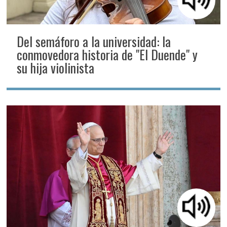
Del semáforo a la universidad: la
conmovedora historia de "El Duende" y
su hija violinista