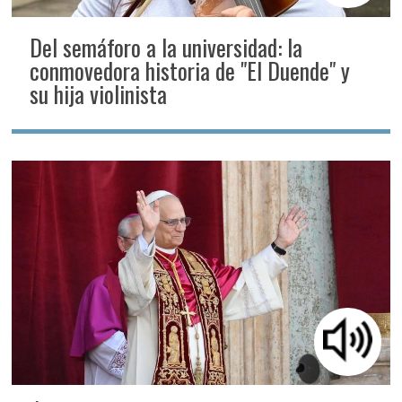
Del semáforo a la universidad: la
conmovedora historia de "El Duende" y
su hija violinista