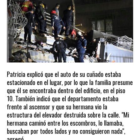
Patricia explicó que el auto de su cuñado estaba
estacionado en el lugar, por lo que la familia presume
que él se encontraba dentro del edificio, en el piso
10. También indicó que el departamento estaba
frente al ascensor y que su hermana vio la
estructura del elevador destruida sobre la calle. "Mi
hermana caminó entre los escombros, lo llamaba,
buscaban por todos lados y no consiguieron nada",
agregó.