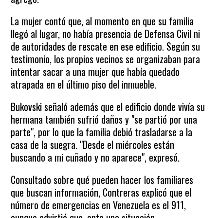
La mujer contó que, al momento en que su familia
llegó al lugar, no había presencia de Defensa Civil ni
de autoridades de rescate en ese edificio. Según su
testimonio, los propios vecinos se organizaban para
intentar sacar a una mujer que había quedado
atrapada en el último piso del inmueble.
Bukovski señaló además que el edificio donde vivía su
hermana también sufrió daños y "se partió por una
parte", por lo que la familia debió trasladarse a la
casa de la suegra. "Desde el miércoles están
buscando a mi cuñado y no aparece", expresó.
Consultado sobre qué pueden hacer los familiares
que buscan información, Contreras explicó que el
número de emergencias en Venezuela es el 911,
aunque advirtió que, ante una situación