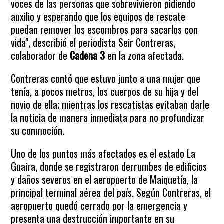
voces de las personas que sobrevivieron pidiendo
auxilio y esperando que los equipos de rescate
puedan remover los escombros para sacarlos con
vida", describió el periodista Seir Contreras,
colaborador de
Cadena 3
en la zona afectada.
Contreras contó que estuvo junto a una mujer que
tenía, a pocos metros, los cuerpos de su hija y del
novio de ella; mientras los rescatistas evitaban darle
la noticia de manera inmediata para no profundizar
su conmoción.
Uno de los puntos más afectados es el estado La
Guaira, donde se registraron derrumbes de edificios
y daños severos en el aeropuerto de Maiquetía, la
principal terminal aérea del país. Según Contreras, el
aeropuerto quedó cerrado por la emergencia y
presenta una destrucción importante en su