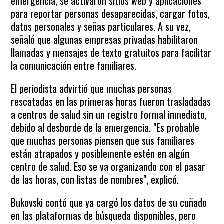
emergencia, se activaron sitios web y aplicaciones
para reportar personas desaparecidas, cargar fotos,
datos personales y señas particulares. A su vez,
señaló que algunas empresas privadas habilitaron
llamadas y mensajes de texto gratuitos para facilitar
la comunicación entre familiares.
El periodista advirtió que muchas personas
rescatadas en las primeras horas fueron trasladadas
a centros de salud sin un registro formal inmediato,
debido al desborde de la emergencia. "Es probable
que muchas personas piensen que sus familiares
están atrapados y posiblemente estén en algún
centro de salud. Eso se va organizando con el pasar
de las horas, con listas de nombres", explicó.
Bukovski contó que ya cargó los datos de su cuñado
en las plataformas de búsqueda disponibles, pero