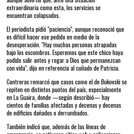
extraordinaria como esta, los servicios se
encuentran colapsados.
El periodista pidió "paciencia", aunque reconoció que
es difícil hacer ese pedido en medio de la
desesperación. "Hay muchas personas atrapadas
bajo los escombros. Esperemos que este chico haya
podido salir antes y rogar a Dios que permanezcan
con vida", dijo en referencia al cuñado de Patricia.
Contreras remarcó que casos como el de Bukovski se
repiten en distintos puntos del país, especialmente
en La Guaira, donde —según describió— hay
cientos de familias afectadas y decenas y decenas
de edificios dañados o derrumbados.
También indicó que, además de las líneas de