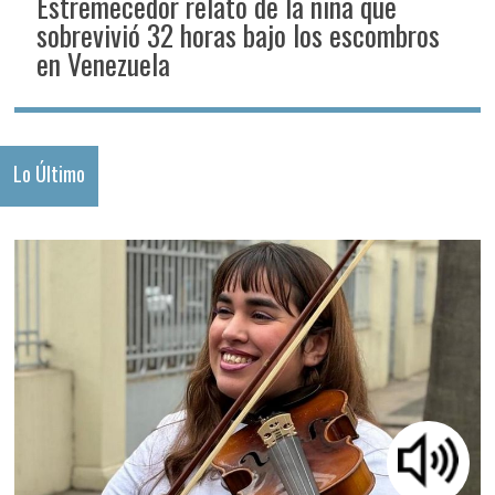
Estremecedor relato de la niña que
sobrevivió 32 horas bajo los escombros
en Venezuela
Lo Último