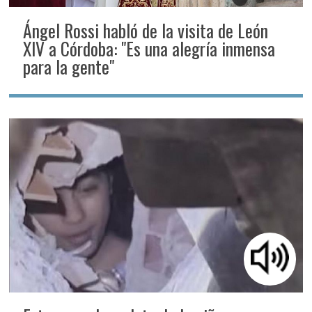
Ángel Rossi habló de la visita de León
XIV a Córdoba: "Es una alegría inmensa
para la gente"