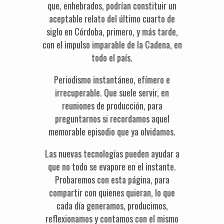
que, enhebrados, podrían constituir un
aceptable relato del último cuarto de
siglo en Córdoba, primero, y más tarde,
con el impulso imparable de la Cadena, en
todo el país.
Periodismo instantáneo, efímero e
irrecuperable. Que suele servir, en
reuniones de producción, para
preguntarnos si recordamos aquel
memorable episodio que ya olvidamos.
Las nuevas tecnologías pueden ayudar a
que no todo se evapore en el instante.
Probaremos con esta página, para
compartir con quienes quieran, lo que
cada día generamos, producimos,
reflexionamos y contamos con el mismo