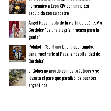
homenajeó a León XIV con una pizza
esculpida con su rostro
Ángel Rossi habló de la visita de León XIV a
Córdoba: "Es una alegría inmensa para la
gente"
Polakoff: "Será una buena oportunidad
para mostrarle al Papa la hospitalidad de
Córdoba"
El Gobierno acordó con los prácticos y se
levanta el paro que paralizó los puertos
argentinos