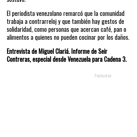
El periodista venezolano remarcó que la comunidad
trabaja a contrarreloj y que también hay gestos de
solidaridad, como personas que acercan café, pan o
alimentos a quienes no pueden cocinar por los daños.
Entrevista de Miguel Clariá. Informe de Seir
Contreras, especial desde Venezuela para Cadena 3.