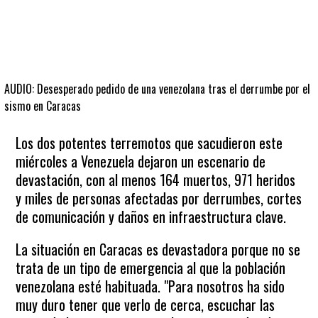
AUDIO: Desesperado pedido de una venezolana tras el derrumbe por el
sismo en Caracas
Los dos potentes terremotos que sacudieron este
miércoles a Venezuela dejaron un escenario de
devastación, con al menos 164 muertos, 971 heridos
y miles de personas afectadas por derrumbes, cortes
de comunicación y daños en infraestructura clave.
La situación en Caracas es devastadora porque no se
trata de un tipo de emergencia al que la población
venezolana esté habituada. "Para nosotros ha sido
muy duro tener que verlo de cerca, escuchar las