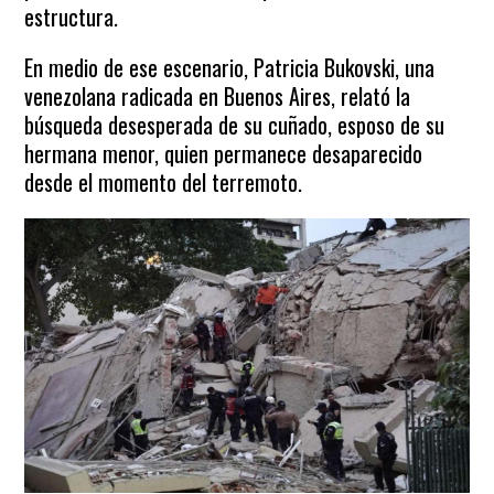
estructura.
En medio de ese escenario, Patricia Bukovski, una
venezolana radicada en Buenos Aires, relató la
búsqueda desesperada de su cuñado, esposo de su
hermana menor, quien permanece desaparecido
desde el momento del terremoto.