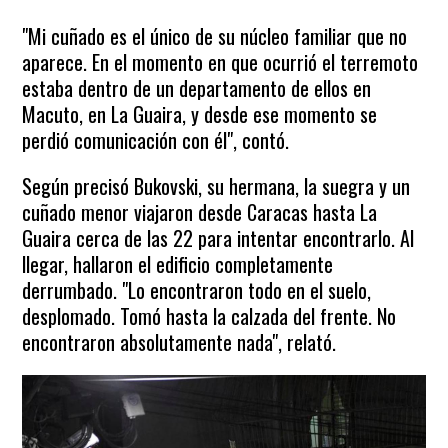
"Mi cuñado es el único de su núcleo familiar que no
aparece. En el momento en que ocurrió el terremoto
estaba dentro de un departamento de ellos en
Macuto, en La Guaira, y desde ese momento se
perdió comunicación con él", contó.
Según precisó Bukovski, su hermana, la suegra y un
cuñado menor viajaron desde Caracas hasta La
Guaira cerca de las 22 para intentar encontrarlo. Al
llegar, hallaron el edificio completamente
derrumbado. "Lo encontraron todo en el suelo,
desplomado. Tomó hasta la calzada del frente. No
encontraron absolutamente nada", relató.