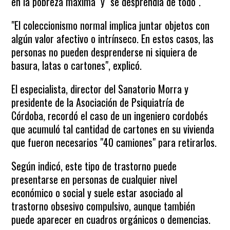
en la pobreza máxima" y "se desprendía de todo".
"El coleccionismo normal implica juntar objetos con
algún valor afectivo o intrínseco. En estos casos, las
personas no pueden desprenderse ni siquiera de
basura, latas o cartones", explicó.
El especialista, director del Sanatorio Morra y
presidente de la Asociación de Psiquiatría de
Córdoba, recordó el caso de un ingeniero cordobés
que acumuló tal cantidad de cartones en su vivienda
que fueron necesarios "40 camiones" para retirarlos.
Según indicó, este tipo de trastorno puede
presentarse en personas de cualquier nivel
económico o social y suele estar asociado al
trastorno obsesivo compulsivo, aunque también
puede aparecer en cuadros orgánicos o demencias.