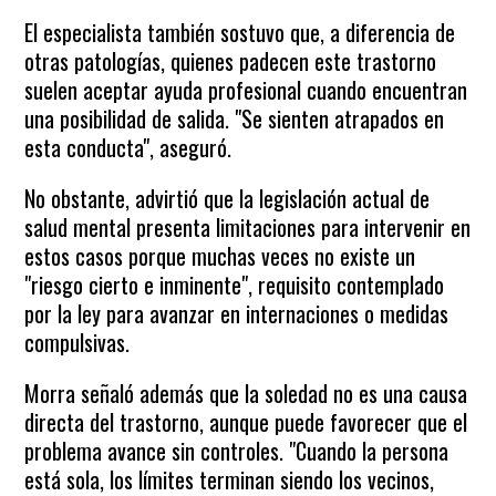
El especialista también sostuvo que, a diferencia de
otras patologías, quienes padecen este trastorno
suelen aceptar ayuda profesional cuando encuentran
una posibilidad de salida. "Se sienten atrapados en
esta conducta", aseguró.
No obstante, advirtió que la legislación actual de
salud mental presenta limitaciones para intervenir en
estos casos porque muchas veces no existe un
"riesgo cierto e inminente", requisito contemplado
por la ley para avanzar en internaciones o medidas
compulsivas.
Morra señaló además que la soledad no es una causa
directa del trastorno, aunque puede favorecer que el
problema avance sin controles. "Cuando la persona
está sola, los límites terminan siendo los vecinos,