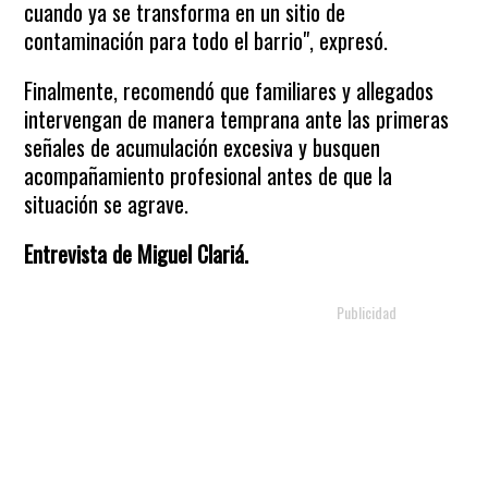
cuando ya se transforma en un sitio de
contaminación para todo el barrio", expresó.
Finalmente, recomendó que familiares y allegados
intervengan de manera temprana ante las primeras
señales de acumulación excesiva y busquen
acompañamiento profesional antes de que la
situación se agrave.
Entrevista de Miguel Clariá.