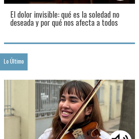
El dolor invisible: qué es la soledad no
deseada y por qué nos afecta a todos
Lo Último