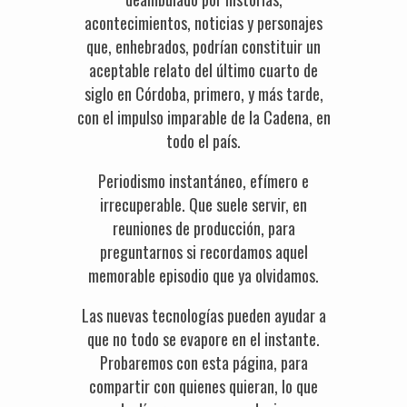
acontecimientos, noticias y personajes
que, enhebrados, podrían constituir un
aceptable relato del último cuarto de
siglo en Córdoba, primero, y más tarde,
con el impulso imparable de la Cadena, en
todo el país.
Periodismo instantáneo, efímero e
irrecuperable. Que suele servir, en
reuniones de producción, para
preguntarnos si recordamos aquel
memorable episodio que ya olvidamos.
Las nuevas tecnologías pueden ayudar a
que no todo se evapore en el instante.
Probaremos con esta página, para
compartir con quienes quieran, lo que