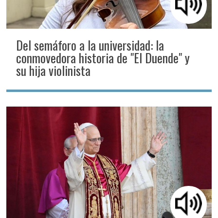
Del semáforo a la universidad: la
conmovedora historia de "El Duende" y
su hija violinista