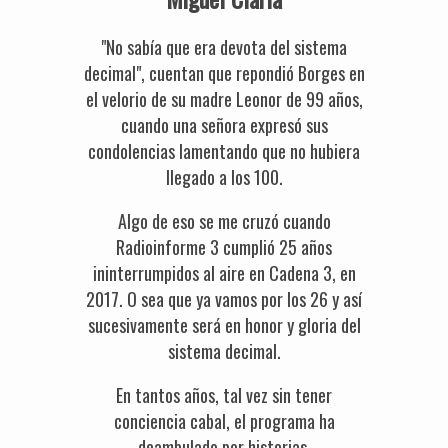
"No sabía que era devota del sistema
decimal", cuentan que repondió Borges en
el velorio de su madre Leonor de 99 años,
cuando una señora expresó sus
condolencias lamentando que no hubiera
llegado a los 100.
Algo de eso se me cruzó cuando
Radioinforme 3 cumplió 25 años
ininterrumpidos al aire en Cadena 3, en
2017. O sea que ya vamos por los 26 y así
sucesivamente será en honor y gloria del
sistema decimal.
En tantos años, tal vez sin tener
conciencia cabal, el programa ha
deambulado por historias,