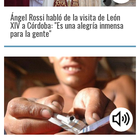
Ángel Rossi habló de la visita de León
XIV a Córdoba: "Es una alegría inmensa
para la gente"