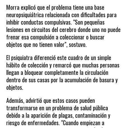
Morra explicó que el problema tiene una base
neuropsiquiátrica relacionada con dificultades para
inhibir conductas compulsivas. "Son pequeñas
lesiones en circuitos del cerebro donde uno no puede
frenar esa compulsión a coleccionar o buscar
objetos que no tienen valor", sostuvo.
El psiquiatra diferenció este cuadro de un simple
hábito de colección y remarcó que muchas personas
llegan a bloquear completamente la circulación
dentro de sus casas por la acumulación de basura y
objetos.
Además, advirtió que estos casos pueden
transformarse en un problema de salud pública
debido a la aparición de plagas, contaminación y
riesgo de enfermedades. "Cuando empiezan a