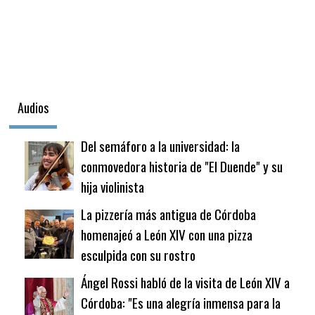
Audios
Del semáforo a la universidad: la
conmovedora historia de "El Duende" y su
hija violinista
La pizzería más antigua de Córdoba
homenajeó a León XIV con una pizza
esculpida con su rostro
Ángel Rossi habló de la visita de León XIV a
Córdoba: "Es una alegría inmensa para la