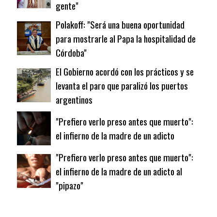
gente"
Polakoff: "Será una buena oportunidad
para mostrarle al Papa la hospitalidad de
Córdoba"
El Gobierno acordó con los prácticos y se
levanta el paro que paralizó los puertos
argentinos
"Prefiero verlo preso antes que muerto":
el infierno de la madre de un adicto
"Prefiero verlo preso antes que muerto":
el infierno de la madre de un adicto al
"pipazo"