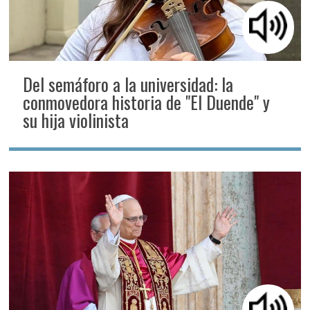
Del semáforo a la universidad: la
conmovedora historia de "El Duende" y
su hija violinista