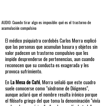
AUDIO: Cuando tirar algo es imposible: qué es el trastorno de
acumulación compulsiva
El médico psiquiatra cordobés Carlos Morra explicó
que las personas que acumulan basura y objetos sin
valor padecen un trastorno compulsivo que les
impide desprenderse de pertenencias, aun cuando
reconocen que su conducta es exagerada y les
provoca sufrimiento.
En
La Mesa de Café
, Morra señaló que este cuadro
suele conocerse como "síndrome de Diógenes",
aunque aclaró que el nombre resulta irónico porque
el filósofo griego del que toma la denominación "vivía