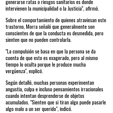
generarse ratas o riesgos sanitarios es donde
intervienen la municipalidad o la Justicia”, afirmó.
Sobre el comportamiento de quienes atraviesan este
trastorno, Morra señaló que generalmente son
conscientes de que la conducta es desmedida, pero
sienten que no pueden controlarla.
"La compulsión se basa en que la persona se da
cuenta de que esto es exagerado, pero al mismo
tiempo lo oculta porque le produce mucha
vergüenza", explicó.
Según detalló, muchas personas experimentan
angustia, culpa e incluso pensamientos irracionales
cuando intentan desprenderse de objetos
acumulados. "Sienten que si tiran algo puede pasarle
algo malo a un ser querido", indicó.