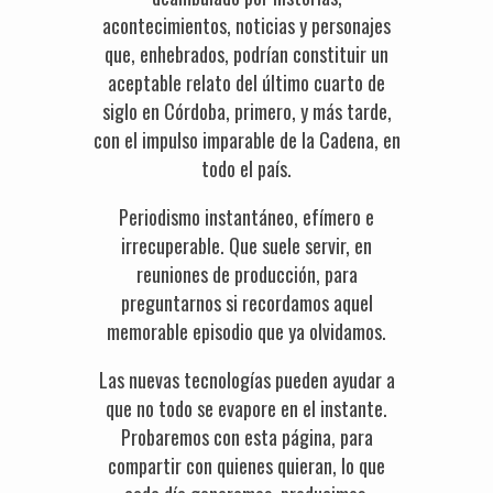
acontecimientos, noticias y personajes
que, enhebrados, podrían constituir un
aceptable relato del último cuarto de
siglo en Córdoba, primero, y más tarde,
con el impulso imparable de la Cadena, en
todo el país.
Periodismo instantáneo, efímero e
irrecuperable. Que suele servir, en
reuniones de producción, para
preguntarnos si recordamos aquel
memorable episodio que ya olvidamos.
Las nuevas tecnologías pueden ayudar a
que no todo se evapore en el instante.
Probaremos con esta página, para
compartir con quienes quieran, lo que