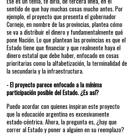
Ese es un tema, te diría, de tercera línea, en el
sentido de que hay muchas cosas mucho antes. Por
ejemplo, el proyecto que presenta el gobernador
Cornejo, en nombre de las provincias, plantea cómo
se va a distribuir el dinero y fundamentalmente qué
pone Nación. Lo que plantean las provincias es que el
Estado tiene que financiar y que realmente haya el
dinero estatal que debe haber, enfocado en cosas
prioritarias como la alfabetización, la terminalidad de
la secundaria y la infraestructura.
- El proyecto parece enfocado a la mínima
participación posible del Estado. ¿Es así?
Puedo acordar con quienes inspiran este proyecto
que la educación argentina es excesivamente
estado-céntrica. Ahora, la pregunta es, ¿hay que
correr al Estado y poner a alguien en su reemplazo?