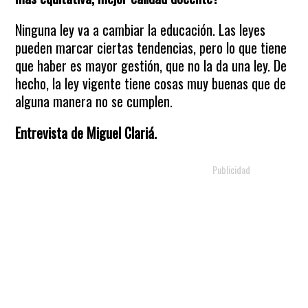
Ninguna ley va a cambiar la educación. Las leyes
pueden marcar ciertas tendencias, pero lo que tiene
que haber es mayor gestión, que no la da una ley. De
hecho, la ley vigente tiene cosas muy buenas que de
alguna manera no se cumplen.
Entrevista de Miguel Clariá.