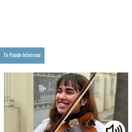
Te Puede Interesar