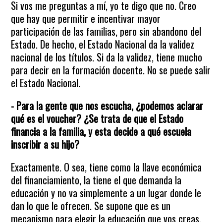
Si vos me preguntas a mí, yo te digo que no. Creo
que hay que permitir e incentivar mayor
participación de las familias, pero sin abandono del
Estado. De hecho, el Estado Nacional da la validez
nacional de los títulos. Si da la validez, tiene mucho
para decir en la formación docente. No se puede salir
el Estado Nacional.
- Para la gente que nos escucha, ¿podemos aclarar
qué es el voucher? ¿Se trata de que el Estado
financia a la familia, y esta decide a qué escuela
inscribir a su hijo?
Exactamente. O sea, tiene como la llave económica
del financiamiento, la tiene el que demanda la
educación y no va simplemente a un lugar donde le
dan lo que le ofrecen. Se supone que es un
mecanismo para elegir la educación que vos creas.