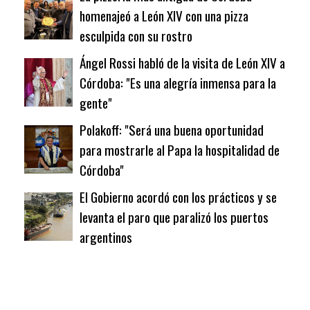
homenajeó a León XIV con una pizza
esculpida con su rostro
Ángel Rossi habló de la visita de León XIV a
Córdoba: "Es una alegría inmensa para la
gente"
Polakoff: "Será una buena oportunidad
para mostrarle al Papa la hospitalidad de
Córdoba"
El Gobierno acordó con los prácticos y se
levanta el paro que paralizó los puertos
argentinos