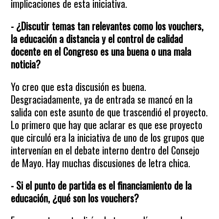
implicaciones de esta iniciativa.
- ¿Discutir temas tan relevantes como los vouchers,
la educación a distancia y el control de calidad
docente en el Congreso es una buena o una mala
noticia?
Yo creo que esta discusión es buena.
Desgraciadamente, ya de entrada se mancó en la
salida con este asunto de que trascendió el proyecto.
Lo primero que hay que aclarar es que ese proyecto
que circuló era la iniciativa de uno de los grupos que
intervenían en el debate interno dentro del Consejo
de Mayo. Hay muchas discusiones de letra chica.
- Si el punto de partida es el financiamiento de la
educación, ¿qué son los vouchers?