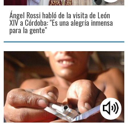
Ángel Rossi habló de la visita de León
XIV a Córdoba: "Es una alegría inmensa
para la gente"