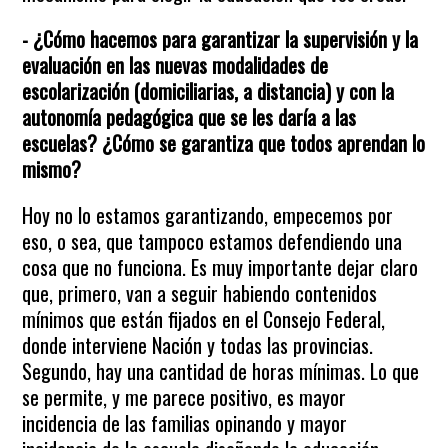
- ¿Cómo hacemos para garantizar la supervisión y la
evaluación en las nuevas modalidades de
escolarización (domiciliarias, a distancia) y con la
autonomía pedagógica que se les daría a las
escuelas? ¿Cómo se garantiza que todos aprendan lo
mismo?
Hoy no lo estamos garantizando, empecemos por
eso, o sea, que tampoco estamos defendiendo una
cosa que no funciona. Es muy importante dejar claro
que, primero, van a seguir habiendo contenidos
mínimos que están fijados en el Consejo Federal,
donde interviene Nación y todas las provincias.
Segundo, hay una cantidad de horas mínimas. Lo que
se permite, y me parece positivo, es mayor
incidencia de las familias opinando y mayor