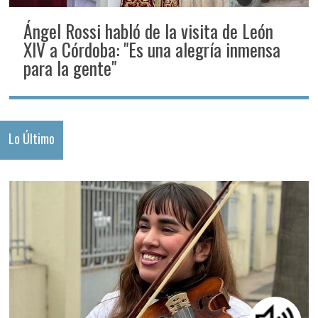
Ángel Rossi habló de la visita de León
XIV a Córdoba: "Es una alegría inmensa
para la gente"
Lo Último