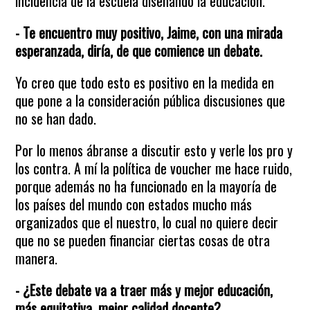
incidencia de la escuela diseñando la educación.
- Te encuentro muy positivo, Jaime, con una mirada
esperanzada, diría, de que comience un debate.
Yo creo que todo esto es positivo en la medida en
que pone a la consideración pública discusiones que
no se han dado.
Por lo menos ábranse a discutir esto y verle los pro y
los contra. A mí la política de voucher me hace ruido,
porque además no ha funcionado en la mayoría de
los países del mundo con estados mucho más
organizados que el nuestro, lo cual no quiere decir
que no se pueden financiar ciertas cosas de otra
manera.
- ¿Este debate va a traer más y mejor educación,
más equitativa, mejor calidad docente?