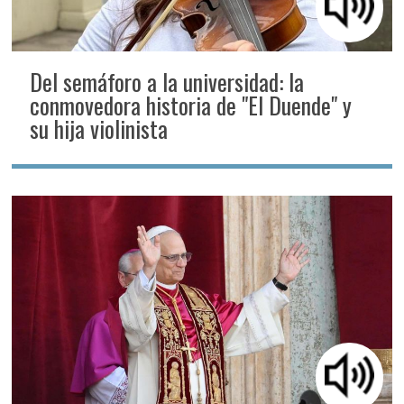
Del semáforo a la universidad: la
conmovedora historia de "El Duende" y
su hija violinista