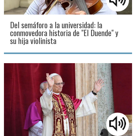
Del semáforo a la universidad: la
conmovedora historia de "El Duende" y
su hija violinista