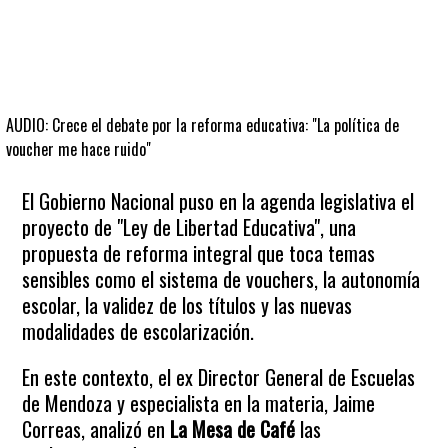
AUDIO: Crece el debate por la reforma educativa: "La política de
voucher me hace ruido"
El Gobierno Nacional puso en la agenda legislativa el
proyecto de "Ley de Libertad Educativa", una
propuesta de reforma integral que toca temas
sensibles como el sistema de vouchers, la autonomía
escolar, la validez de los títulos y las nuevas
modalidades de escolarización.
En este contexto, el ex Director General de Escuelas
de Mendoza y especialista en la materia, Jaime
Correas, analizó en
La Mesa de Café
las