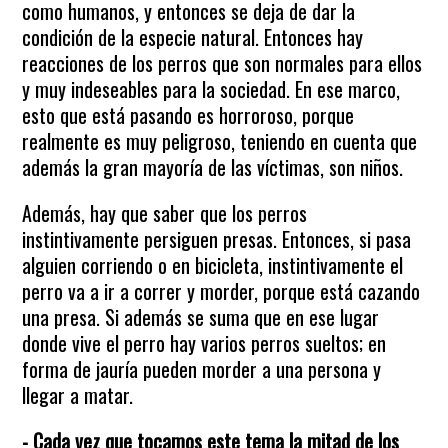
como humanos, y entonces se deja de dar la
condición de la especie natural. Entonces hay
reacciones de los perros que son normales para ellos
y muy indeseables para la sociedad. En ese marco,
esto que está pasando es horroroso, porque
realmente es muy peligroso, teniendo en cuenta que
además la gran mayoría de las víctimas, son niños.
Además, hay que saber que los perros
instintivamente persiguen presas. Entonces, si pasa
alguien corriendo o en bicicleta, instintivamente el
perro va a ir a correr y morder, porque está cazando
una presa. Si además se suma que en ese lugar
donde vive el perro hay varios perros sueltos; en
forma de jauría pueden morder a una persona y
llegar a matar.
- Cada vez que tocamos este tema la mitad de los