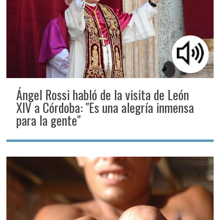
Ángel Rossi habló de la visita de León
XIV a Córdoba: "Es una alegría inmensa
para la gente"