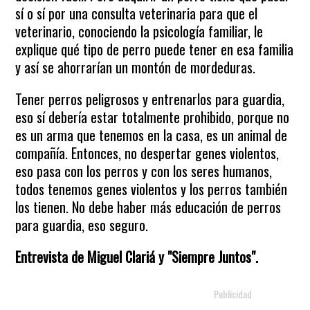
sí o sí por una consulta veterinaria para que el
veterinario, conociendo la psicología familiar, le
explique qué tipo de perro puede tener en esa familia
y así se ahorrarían un montón de mordeduras.
Tener perros peligrosos y entrenarlos para guardia,
eso sí debería estar totalmente prohibido, porque no
es un arma que tenemos en la casa, es un animal de
compañía. Entonces, no despertar genes violentos,
eso pasa con los perros y con los seres humanos,
todos tenemos genes violentos y los perros también
los tienen. No debe haber más educación de perros
para guardia, eso seguro.
Entrevista de Miguel Clariá y "Siempre Juntos".