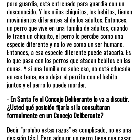
para guardia, está entrenado para guardia con un
desconocido. Y los niños chiquitos, los bebitos, tienen
movimientos diferentes al de los adultos. Entonces,
un perro que vive en una familia de adultos, cuando
le traen un chiquito, el perro lo percibe como una
especie diferente y no lo ve como un ser humano.
Entonces, a esa especie diferente puede atacarla. Es
lo que pasa con los perros que atacan bebitos en las
cunas. Y si una familia no sabe eso, no está educada
en ese tema, va a dejar al perrito con el bebito
juntos y el perro lo puede morder.
- En Santa Fe el Concejo Deliberante lo va a discutir.
¿Usted qué posición fijaría si la consultaran
formalmente en un Concejo Deliberante?
Decir "prohíbo estas razas" es complicado, no es una
decisión fácil. Pero adquirir un perro tiene que pasar