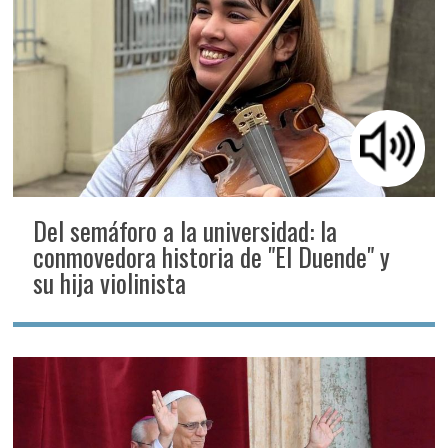
Del semáforo a la universidad: la
conmovedora historia de "El Duende" y
su hija violinista