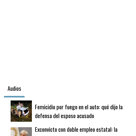
Audios
Femicidio por fuego en el auto: qué dijo la
defensa del esposo acusado
Exconvicto con doble empleo estatal: la