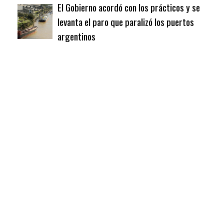
El Gobierno acordó con los prácticos y se
levanta el paro que paralizó los puertos
argentinos