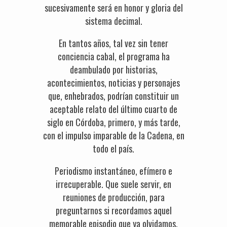
sucesivamente será en honor y gloria del
sistema decimal.
En tantos años, tal vez sin tener
conciencia cabal, el programa ha
deambulado por historias,
acontecimientos, noticias y personajes
que, enhebrados, podrían constituir un
aceptable relato del último cuarto de
siglo en Córdoba, primero, y más tarde,
con el impulso imparable de la Cadena, en
todo el país.
Periodismo instantáneo, efímero e
irrecuperable. Que suele servir, en
reuniones de producción, para
preguntarnos si recordamos aquel
memorable episodio que ya olvidamos.