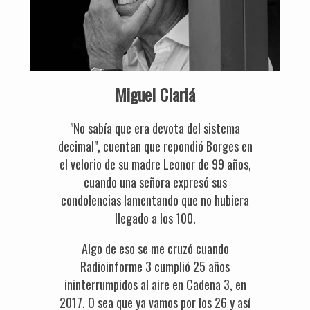
Miguel Clariá
"No sabía que era devota del sistema
decimal", cuentan que repondió Borges en
el velorio de su madre Leonor de 99 años,
cuando una señora expresó sus
condolencias lamentando que no hubiera
llegado a los 100.
Algo de eso se me cruzó cuando
Radioinforme 3 cumplió 25 años
ininterrumpidos al aire en Cadena 3, en
2017. O sea que ya vamos por los 26 y así