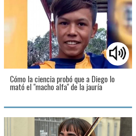
Cómo la ciencia probó que a Diego lo
mató el "macho alfa" de la jauría