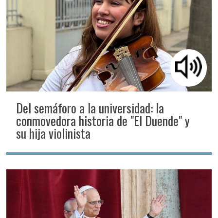
Del semáforo a la universidad: la
conmovedora historia de "El Duende" y
su hija violinista