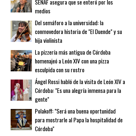
SENAF asegura que se enteró por los
medios
Del semáforo a la universidad: la
conmovedora historia de "El Duende" y su
hija violinista
La pizzería más antigua de Córdoba
homenajeó a León XIV con una pizza
esculpida con su rostro
Ángel Rossi habló de la visita de León XIV a
Córdoba: "Es una alegría inmensa para la
gente"
Polakoff: "Será una buena oportunidad
para mostrarle al Papa la hospitalidad de
Córdoba"