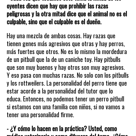
oyentes dicen que hay que prohibir las razas
peligrosas y la otra mitad dice que el animal no es el
culpable, sino que el culpable es el dueño.
Hay una mezcla de ambas cosas. Hay razas que
tienen genes más agresivos que otras y hay perros,
más fuertes que otros. No es lo mismo la mordedura
de un pitbull que la de un caniche toy. Hay pitbulls
que son muy buenos y hay otros son muy agresivos.
Y eso pasa con muchas razas. No solo con los pitbulls
y los rottweilers. La personalidad del perro tiene que
estar acorde a la personalidad del tutor que lo
educa. Entonces, no podemos tener un perro pitbull
si estamos con una familia con niños, si no vamos a
tener una personalidad firme.
- ¿Y cómo lo hacen en la práctica? Usted, como