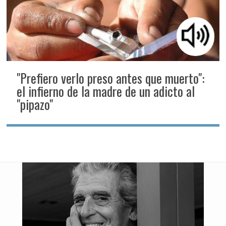
"Prefiero verlo preso antes que muerto":
el infierno de la madre de un adicto al
"pipazo"