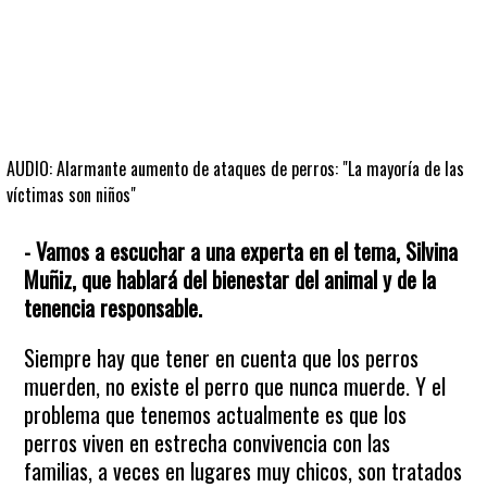
AUDIO: Alarmante aumento de ataques de perros: "La mayoría de las
víctimas son niños"
- Vamos a escuchar a una experta en el tema, Silvina
Muñiz, que hablará del bienestar del animal y de la
tenencia responsable.
Siempre hay que tener en cuenta que los perros
muerden, no existe el perro que nunca muerde. Y el
problema que tenemos actualmente es que los
perros viven en estrecha convivencia con las
familias, a veces en lugares muy chicos, son tratados