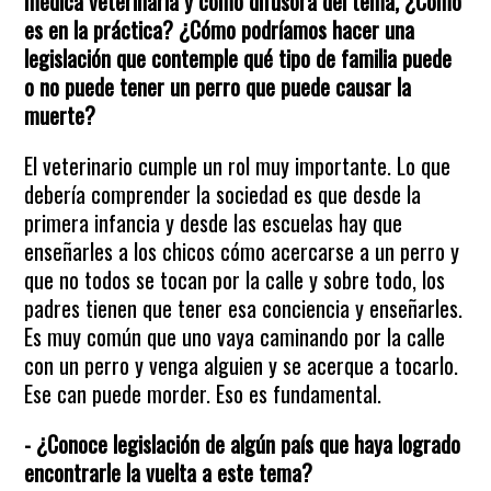
médica veterinaria y como difusora del tema, ¿Cómo
es en la práctica? ¿Cómo podríamos hacer una
legislación que contemple qué tipo de familia puede
o no puede tener un perro que puede causar la
muerte?
El veterinario cumple un rol muy importante. Lo que
debería comprender la sociedad es que desde la
primera infancia y desde las escuelas hay que
enseñarles a los chicos cómo acercarse a un perro y
que no todos se tocan por la calle y sobre todo, los
padres tienen que tener esa conciencia y enseñarles.
Es muy común que uno vaya caminando por la calle
con un perro y venga alguien y se acerque a tocarlo.
Ese can puede morder. Eso es fundamental.
- ¿Conoce legislación de algún país que haya logrado
encontrarle la vuelta a este tema?