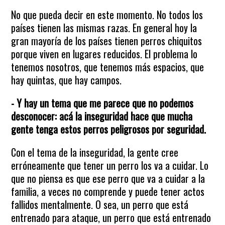
No que pueda decir en este momento. No todos los
países tienen las mismas razas. En general hoy la
gran mayoría de los países tienen perros chiquitos
porque viven en lugares reducidos. El problema lo
tenemos nosotros, que tenemos más espacios, que
hay quintas, que hay campos.
- Y hay un tema que me parece que no podemos
desconocer: acá la inseguridad hace que mucha
gente tenga estos perros peligrosos por seguridad.
Con el tema de la inseguridad, la gente cree
erróneamente que tener un perro los va a cuidar. Lo
que no piensa es que ese perro que va a cuidar a la
familia, a veces no comprende y puede tener actos
fallidos mentalmente. O sea, un perro que está
entrenado para ataque, un perro que está entrenado