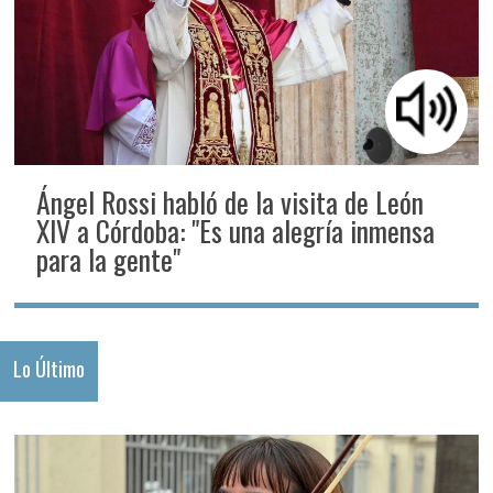
Ángel Rossi habló de la visita de León
XIV a Córdoba: "Es una alegría inmensa
para la gente"
Lo Último