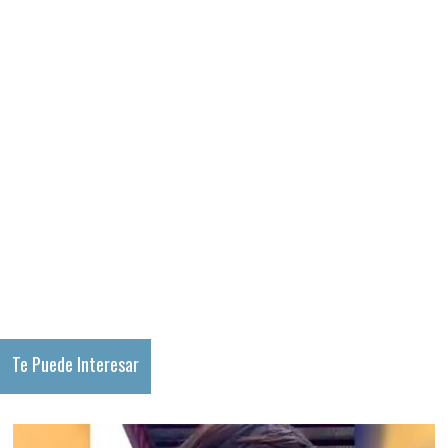
Te Puede Interesar