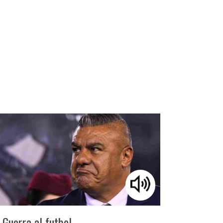
Guerra al futbol