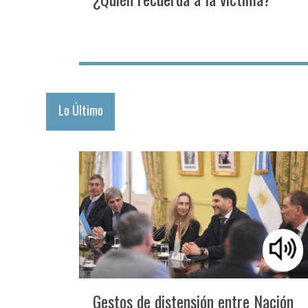
Lo Último
Gestos de distensión entre Nación