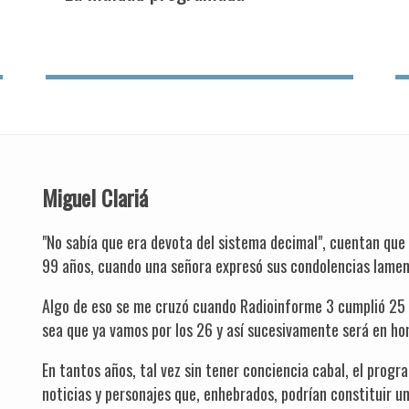
Miguel Clariá
"No sabía que era devota del sistema decimal", cuentan que
99 años, cuando una señora expresó sus condolencias lamen
Algo de eso se me cruzó cuando Radioinforme 3 cumplió 25 
sea que ya vamos por los 26 y así sucesivamente será en hon
En tantos años, tal vez sin tener conciencia cabal, el prog
noticias y personajes que, enhebrados, podrían constituir un