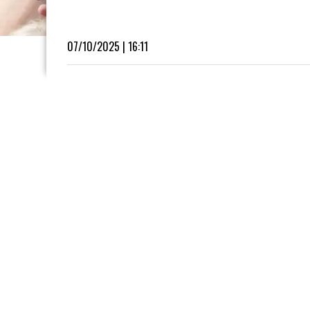
07/10/2025 | 16:11