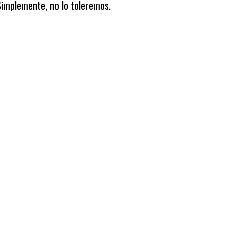
. Simplemente, no lo toleremos.