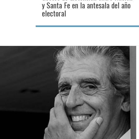
y Santa Fe en la antesala del año
electoral