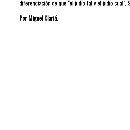
diferenciación de que "el judío tal y el judío cual"
Por Miguel Clariá.