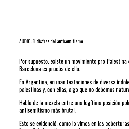
AUDIO: El disfraz del antisemitismo
Por supuesto, existe un movimiento pro-Palestina 
Barcelona es prueba de ello.
En Argentina, en manifestaciones de diversa índole
palestinas y, con ellas, algo que no debemos natur
Hablo de la mezcla entre una legítima posición polí
antisemitismo más brutal.
Esto se evidenció, como lo vimos en las coberturas