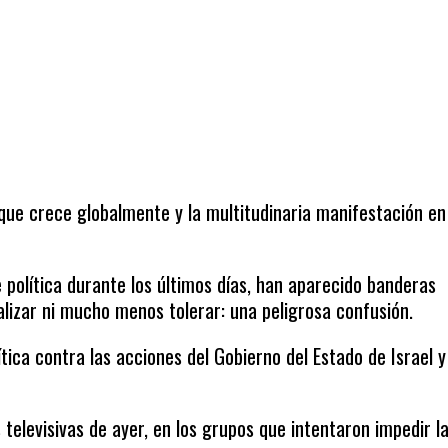
que crece globalmente y la multitudinaria manifestación en
 política durante los últimos días, han aparecido banderas
alizar ni mucho menos tolerar: una peligrosa confusión.
tica contra las acciones del Gobierno del Estado de Israel y
 televisivas de ayer, en los grupos que intentaron impedir l