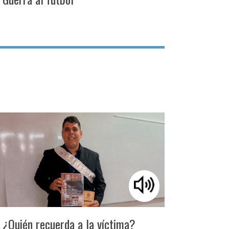
¿Quién recuerda a la víctima?