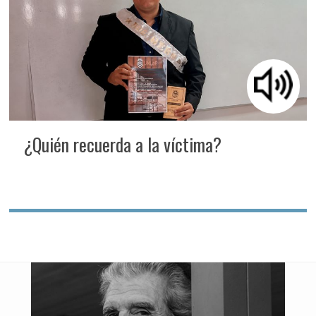
¿Quién recuerda a la víctima?