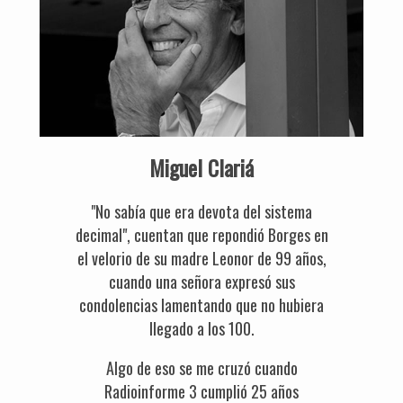
Miguel Clariá
"No sabía que era devota del sistema
decimal", cuentan que repondió Borges en
el velorio de su madre Leonor de 99 años,
cuando una señora expresó sus
condolencias lamentando que no hubiera
llegado a los 100.
Algo de eso se me cruzó cuando
Radioinforme 3 cumplió 25 años