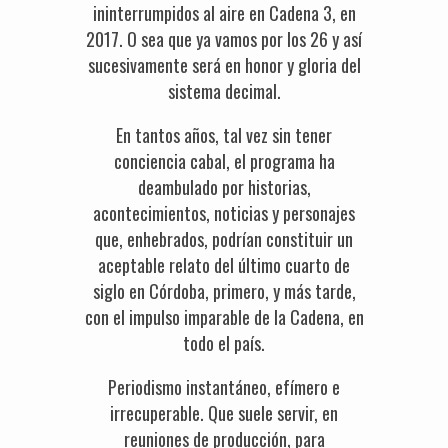
ininterrumpidos al aire en Cadena 3, en
2017. O sea que ya vamos por los 26 y así
sucesivamente será en honor y gloria del
sistema decimal.
En tantos años, tal vez sin tener
conciencia cabal, el programa ha
deambulado por historias,
acontecimientos, noticias y personajes
que, enhebrados, podrían constituir un
aceptable relato del último cuarto de
siglo en Córdoba, primero, y más tarde,
con el impulso imparable de la Cadena, en
todo el país.
Periodismo instantáneo, efímero e
irrecuperable. Que suele servir, en
reuniones de producción, para