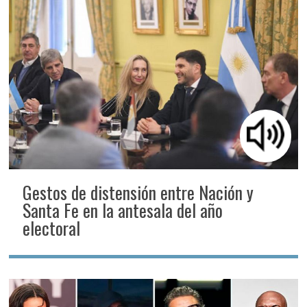
Gestos de distensión entre Nación y
Santa Fe en la antesala del año
electoral