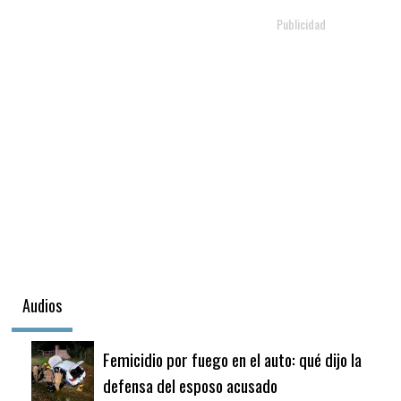
Audios
Femicidio por fuego en el auto: qué dijo la
defensa del esposo acusado