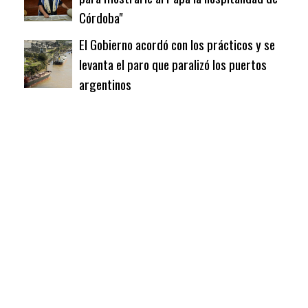
Córdoba"
El Gobierno acordó con los prácticos y se
levanta el paro que paralizó los puertos
argentinos