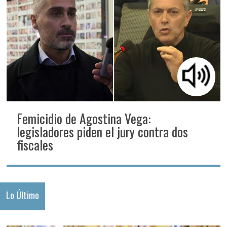
Femicidio de Agostina Vega:
legisladores piden el jury contra dos
fiscales
Lo Último