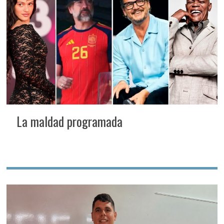
La maldad programada