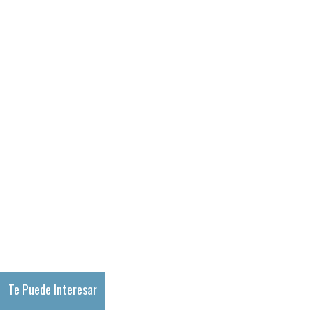
Te Puede Interesar