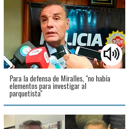
Para la defensa de Miralles, "no había
elementos para investigar al
parquetista"