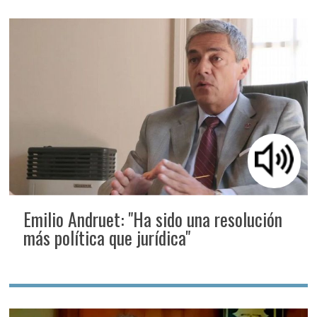
Emilio Andruet: "Ha sido una resolución
más política que jurídica"