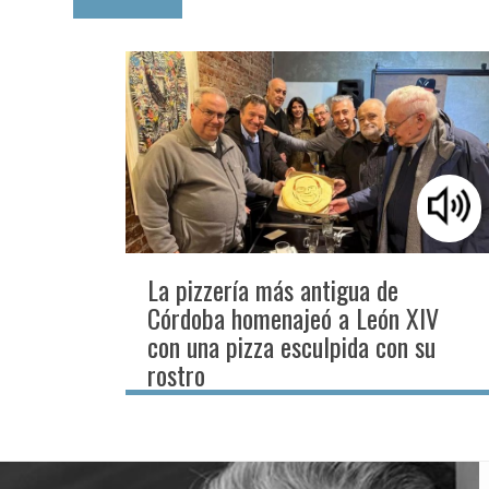
La pizzería más antigua de
Córdoba homenajeó a León XIV
con una pizza esculpida con su
rostro