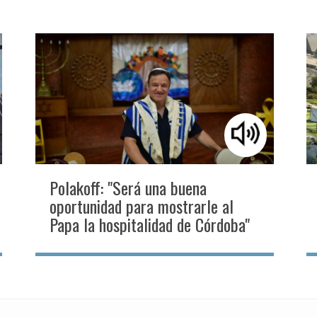
Polakoff: "Será una buena
oportunidad para mostrarle al
Papa la hospitalidad de Córdoba"