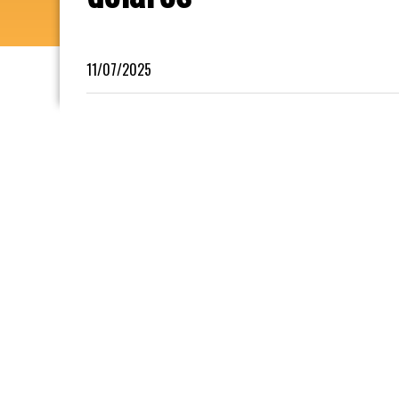
11/07/2025