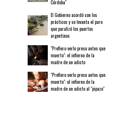
Córdoba"
El Gobierno acordó con los
prácticos y se levanta el paro
que paralizó los puertos
argentinos
"Prefiero verlo preso antes que
muerto": el infierno de la
madre de un adicto
"Prefiero verlo preso antes que
muerto": el infierno de la
madre de un adicto al "pipazo"