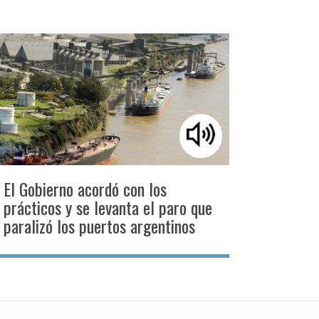
El Gobierno acordó con los
prácticos y se levanta el paro que
paralizó los puertos argentinos