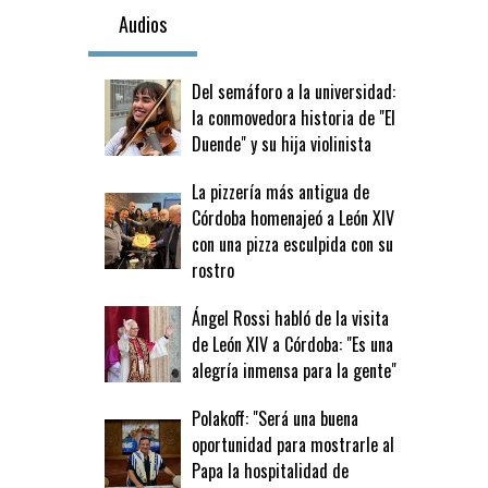
Audios
Del semáforo a la universidad:
la conmovedora historia de "El
Duende" y su hija violinista
La pizzería más antigua de
Córdoba homenajeó a León XIV
con una pizza esculpida con su
rostro
Ángel Rossi habló de la visita
de León XIV a Córdoba: "Es una
alegría inmensa para la gente"
Polakoff: "Será una buena
oportunidad para mostrarle al
Papa la hospitalidad de