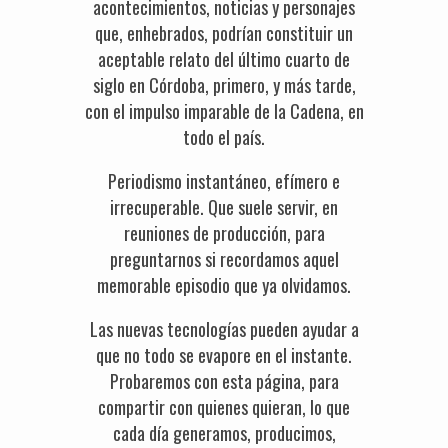
acontecimientos, noticias y personajes
que, enhebrados, podrían constituir un
aceptable relato del último cuarto de
siglo en Córdoba, primero, y más tarde,
con el impulso imparable de la Cadena, en
todo el país.
Periodismo instantáneo, efímero e
irrecuperable. Que suele servir, en
reuniones de producción, para
preguntarnos si recordamos aquel
memorable episodio que ya olvidamos.
Las nuevas tecnologías pueden ayudar a
que no todo se evapore en el instante.
Probaremos con esta página, para
compartir con quienes quieran, lo que
cada día generamos, producimos,