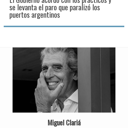
se levanta el paro que paralizó los
puertos argentinos
Miguel Clariá