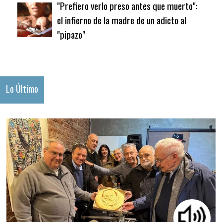
"Prefiero verlo preso antes que muerto":
el infierno de la madre de un adicto al
"pipazo"
Lo Último