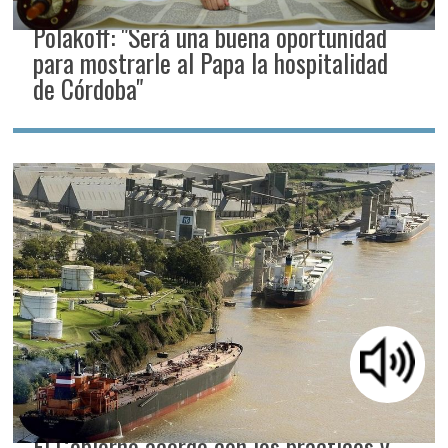
Polakoff: "Será una buena oportunidad
para mostrarle al Papa la hospitalidad
de Córdoba"
El Gobierno acordó con los prácticos y