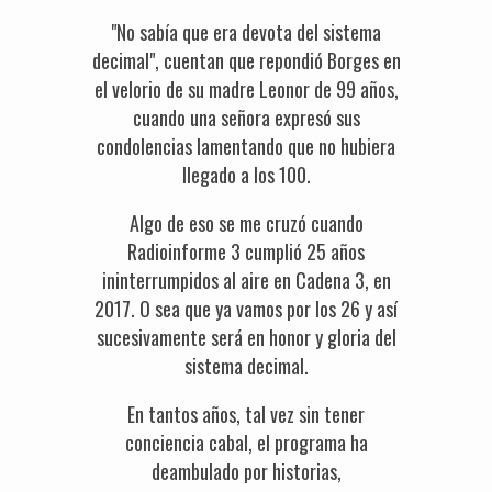
"No sabía que era devota del sistema
decimal", cuentan que repondió Borges en
el velorio de su madre Leonor de 99 años,
cuando una señora expresó sus
condolencias lamentando que no hubiera
llegado a los 100.
Algo de eso se me cruzó cuando
Radioinforme 3 cumplió 25 años
ininterrumpidos al aire en Cadena 3, en
2017. O sea que ya vamos por los 26 y así
sucesivamente será en honor y gloria del
sistema decimal.
En tantos años, tal vez sin tener
conciencia cabal, el programa ha
deambulado por historias,