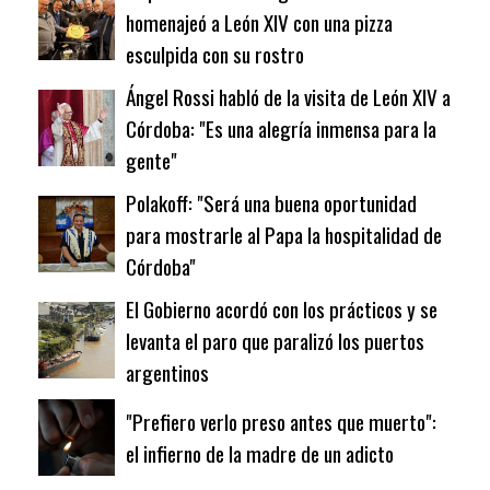
homenajeó a León XIV con una pizza
esculpida con su rostro
Ángel Rossi habló de la visita de León XIV a
Córdoba: "Es una alegría inmensa para la
gente"
Polakoff: "Será una buena oportunidad
para mostrarle al Papa la hospitalidad de
Córdoba"
El Gobierno acordó con los prácticos y se
levanta el paro que paralizó los puertos
argentinos
"Prefiero verlo preso antes que muerto":
el infierno de la madre de un adicto