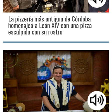
La pizzería más antigua de Córdoba
homenajeó a León XIV con una pizza
esculpida con su rostro