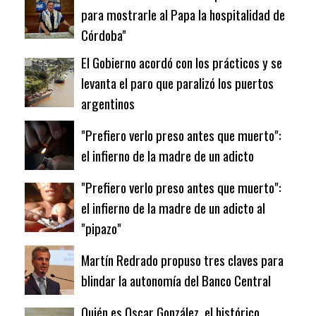
para mostrarle al Papa la hospitalidad de
Córdoba"
El Gobierno acordó con los prácticos y se
levanta el paro que paralizó los puertos
argentinos
"Prefiero verlo preso antes que muerto":
el infierno de la madre de un adicto
"Prefiero verlo preso antes que muerto":
el infierno de la madre de un adicto al
"pipazo"
Martín Redrado propuso tres claves para
blindar la autonomía del Banco Central
Quién es Oscar González, el histórico