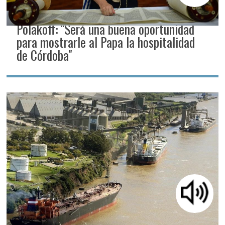
Polakoff: "Será una buena oportunidad
para mostrarle al Papa la hospitalidad
de Córdoba"