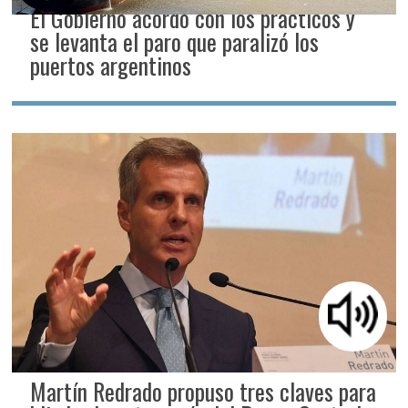
El Gobierno acordó con los prácticos y
se levanta el paro que paralizó los
puertos argentinos
Martín Redrado propuso tres claves para