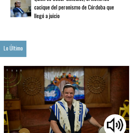
cacique del peronismo de Córdoba que
llegó a juicio
Lo Último