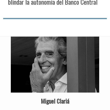
blindar la autonomía del Banco Central
Miguel Clariá