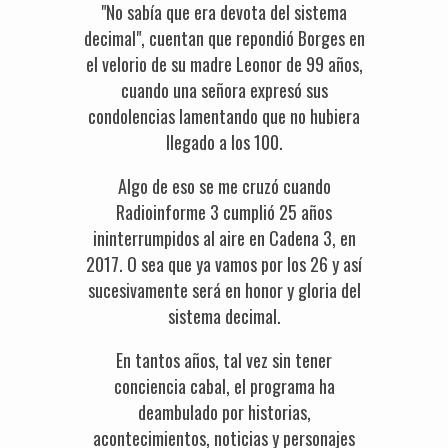
"No sabía que era devota del sistema
decimal", cuentan que repondió Borges en
el velorio de su madre Leonor de 99 años,
cuando una señora expresó sus
condolencias lamentando que no hubiera
llegado a los 100.
Algo de eso se me cruzó cuando
Radioinforme 3 cumplió 25 años
ininterrumpidos al aire en Cadena 3, en
2017. O sea que ya vamos por los 26 y así
sucesivamente será en honor y gloria del
sistema decimal.
En tantos años, tal vez sin tener
conciencia cabal, el programa ha
deambulado por historias,
acontecimientos, noticias y personajes