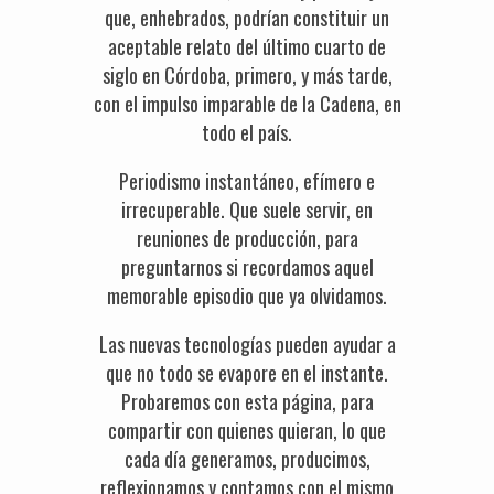
que, enhebrados, podrían constituir un
aceptable relato del último cuarto de
siglo en Córdoba, primero, y más tarde,
con el impulso imparable de la Cadena, en
todo el país.
Periodismo instantáneo, efímero e
irrecuperable. Que suele servir, en
reuniones de producción, para
preguntarnos si recordamos aquel
memorable episodio que ya olvidamos.
Las nuevas tecnologías pueden ayudar a
que no todo se evapore en el instante.
Probaremos con esta página, para
compartir con quienes quieran, lo que
cada día generamos, producimos,
reflexionamos y contamos con el mismo