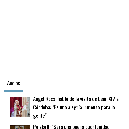
Audios
Ángel Rossi habló de la visita de León XIV a
Córdoba: "Es una alegría inmensa para la
gente"
Polakoff: "Será una buena oportunidad