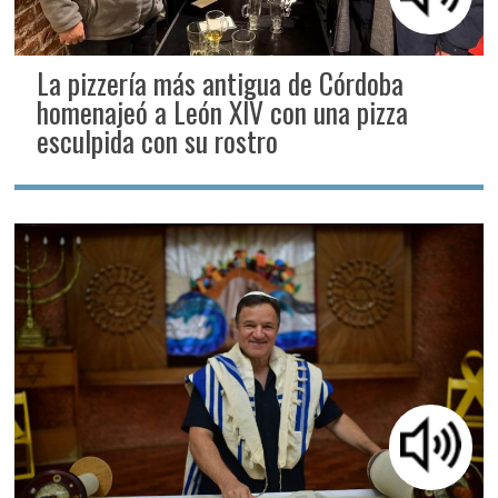
La pizzería más antigua de Córdoba
homenajeó a León XIV con una pizza
esculpida con su rostro