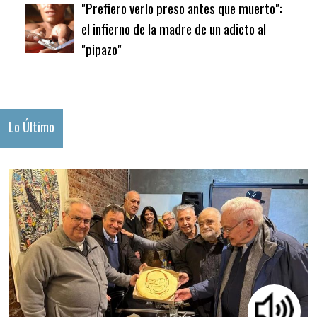
"Prefiero verlo preso antes que muerto":
el infierno de la madre de un adicto al
"pipazo"
Lo Último