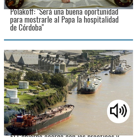
Polakoff: "Será una buena oportunidad
para mostrarle al Papa la hospitalidad
de Córdoba"
El Gobierno acordó con los prácticos y