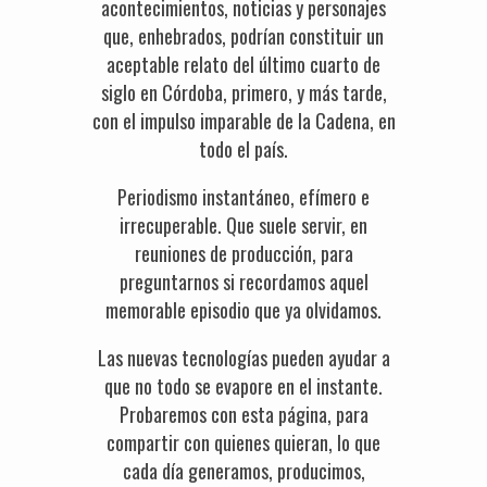
acontecimientos, noticias y personajes
que, enhebrados, podrían constituir un
aceptable relato del último cuarto de
siglo en Córdoba, primero, y más tarde,
con el impulso imparable de la Cadena, en
todo el país.
Periodismo instantáneo, efímero e
irrecuperable. Que suele servir, en
reuniones de producción, para
preguntarnos si recordamos aquel
memorable episodio que ya olvidamos.
Las nuevas tecnologías pueden ayudar a
que no todo se evapore en el instante.
Probaremos con esta página, para
compartir con quienes quieran, lo que
cada día generamos, producimos,