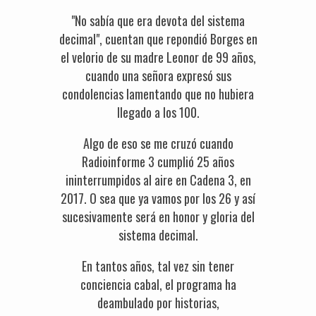
"No sabía que era devota del sistema
decimal", cuentan que repondió Borges en
el velorio de su madre Leonor de 99 años,
cuando una señora expresó sus
condolencias lamentando que no hubiera
llegado a los 100.
Algo de eso se me cruzó cuando
Radioinforme 3 cumplió 25 años
ininterrumpidos al aire en Cadena 3, en
2017. O sea que ya vamos por los 26 y así
sucesivamente será en honor y gloria del
sistema decimal.
En tantos años, tal vez sin tener
conciencia cabal, el programa ha
deambulado por historias,