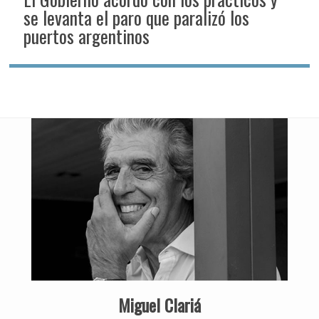
se levanta el paro que paralizó los
puertos argentinos
Miguel Clariá