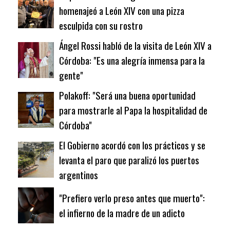
homenajeó a León XIV con una pizza
esculpida con su rostro
Ángel Rossi habló de la visita de León XIV a
Córdoba: "Es una alegría inmensa para la
gente"
Polakoff: "Será una buena oportunidad
para mostrarle al Papa la hospitalidad de
Córdoba"
El Gobierno acordó con los prácticos y se
levanta el paro que paralizó los puertos
argentinos
"Prefiero verlo preso antes que muerto":
el infierno de la madre de un adicto