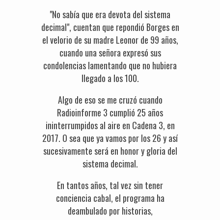
"No sabía que era devota del sistema
decimal", cuentan que repondió Borges en
el velorio de su madre Leonor de 99 años,
cuando una señora expresó sus
condolencias lamentando que no hubiera
llegado a los 100.
Algo de eso se me cruzó cuando
Radioinforme 3 cumplió 25 años
ininterrumpidos al aire en Cadena 3, en
2017. O sea que ya vamos por los 26 y así
sucesivamente será en honor y gloria del
sistema decimal.
En tantos años, tal vez sin tener
conciencia cabal, el programa ha
deambulado por historias,