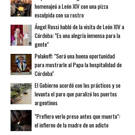
homenajeó a León XIV con una pizza
esculpida con su rostro
Ángel Rossi habló de la visita de León XIV a
Córdoba: "Es una alegría inmensa para la
gente"
Polakoff: "Será una buena oportunidad
para mostrarle al Papa la hospitalidad de
Córdoba"
El Gobierno acordó con los prácticos y se
levanta el paro que paralizó los puertos
argentinos
"Prefiero verlo preso antes que muerto":
el infierno de la madre de un adicto