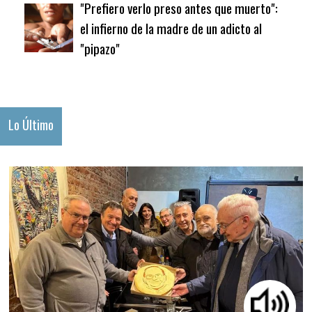
"Prefiero verlo preso antes que muerto":
el infierno de la madre de un adicto al
"pipazo"
Lo Último