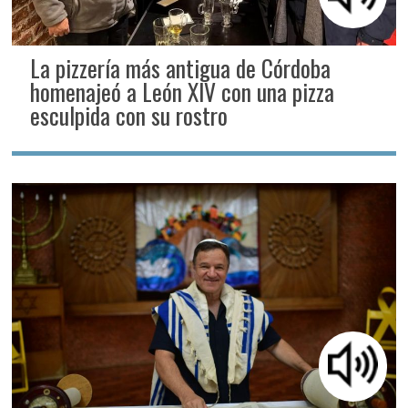
La pizzería más antigua de Córdoba
homenajeó a León XIV con una pizza
esculpida con su rostro