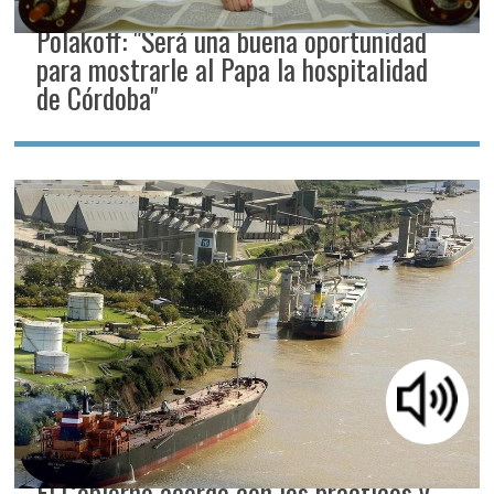
Polakoff: "Será una buena oportunidad
para mostrarle al Papa la hospitalidad
de Córdoba"
El Gobierno acordó con los prácticos y