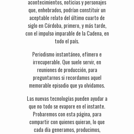
acontecimientos, noticias y personajes
que, enhebrados, podrían constituir un
aceptable relato del último cuarto de
siglo en Córdoba, primero, y más tarde,
con el impulso imparable de la Cadena, en
todo el país.
Periodismo instantáneo, efímero e
irrecuperable. Que suele servir, en
reuniones de producción, para
preguntarnos si recordamos aquel
memorable episodio que ya olvidamos.
Las nuevas tecnologías pueden ayudar a
que no todo se evapore en el instante.
Probaremos con esta página, para
compartir con quienes quieran, lo que
cada día generamos, producimos,