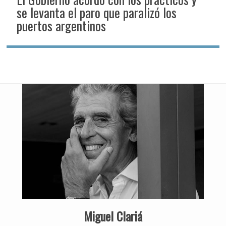
se levanta el paro que paralizó los
puertos argentinos
Miguel Clariá