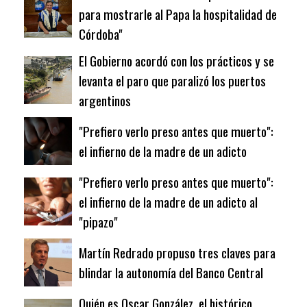
para mostrarle al Papa la hospitalidad de
Córdoba"
El Gobierno acordó con los prácticos y se
levanta el paro que paralizó los puertos
argentinos
"Prefiero verlo preso antes que muerto":
el infierno de la madre de un adicto
"Prefiero verlo preso antes que muerto":
el infierno de la madre de un adicto al
"pipazo"
Martín Redrado propuso tres claves para
blindar la autonomía del Banco Central
Quién es Oscar González, el histórico