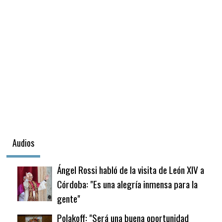
Audios
Ángel Rossi habló de la visita de León XIV a
Córdoba: "Es una alegría inmensa para la
gente"
Polakoff: "Será una buena oportunidad