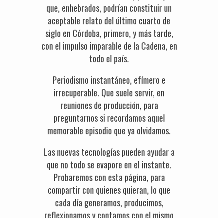
que, enhebrados, podrían constituir un
aceptable relato del último cuarto de
siglo en Córdoba, primero, y más tarde,
con el impulso imparable de la Cadena, en
todo el país.
Periodismo instantáneo, efímero e
irrecuperable. Que suele servir, en
reuniones de producción, para
preguntarnos si recordamos aquel
memorable episodio que ya olvidamos.
Las nuevas tecnologías pueden ayudar a
que no todo se evapore en el instante.
Probaremos con esta página, para
compartir con quienes quieran, lo que
cada día generamos, producimos,
reflexionamos y contamos con el mismo