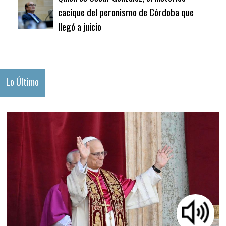
cacique del peronismo de Córdoba que
llegó a juicio
Lo Último