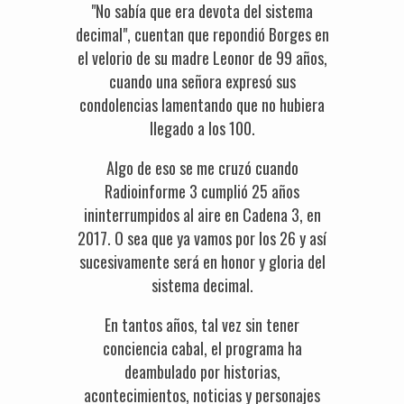
"No sabía que era devota del sistema
decimal", cuentan que repondió Borges en
el velorio de su madre Leonor de 99 años,
cuando una señora expresó sus
condolencias lamentando que no hubiera
llegado a los 100.
Algo de eso se me cruzó cuando
Radioinforme 3 cumplió 25 años
ininterrumpidos al aire en Cadena 3, en
2017. O sea que ya vamos por los 26 y así
sucesivamente será en honor y gloria del
sistema decimal.
En tantos años, tal vez sin tener
conciencia cabal, el programa ha
deambulado por historias,
acontecimientos, noticias y personajes