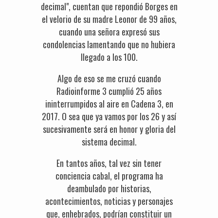
decimal", cuentan que repondió Borges en
el velorio de su madre Leonor de 99 años,
cuando una señora expresó sus
condolencias lamentando que no hubiera
llegado a los 100.
Algo de eso se me cruzó cuando
Radioinforme 3 cumplió 25 años
ininterrumpidos al aire en Cadena 3, en
2017. O sea que ya vamos por los 26 y así
sucesivamente será en honor y gloria del
sistema decimal.
En tantos años, tal vez sin tener
conciencia cabal, el programa ha
deambulado por historias,
acontecimientos, noticias y personajes
que, enhebrados, podrían constituir un