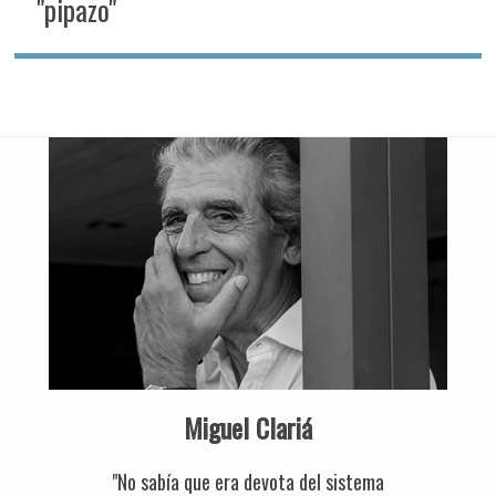
"pipazo"
Miguel Clariá
"No sabía que era devota del sistema