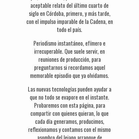
aceptable relato del último cuarto de
siglo en Córdoba, primero, y más tarde,
con el impulso imparable de la Cadena, en
todo el país.
Periodismo instantáneo, efímero e
irrecuperable. Que suele servir, en
reuniones de producción, para
preguntarnos si recordamos aquel
memorable episodio que ya olvidamos.
Las nuevas tecnologías pueden ayudar a
que no todo se evapore en el instante.
Probaremos con esta página, para
compartir con quienes quieran, lo que
cada día generamos, producimos,
reflexionamos y contamos con el mismo
asombro del lejano arranque de