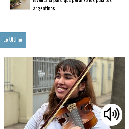
argentinos
Lo Último