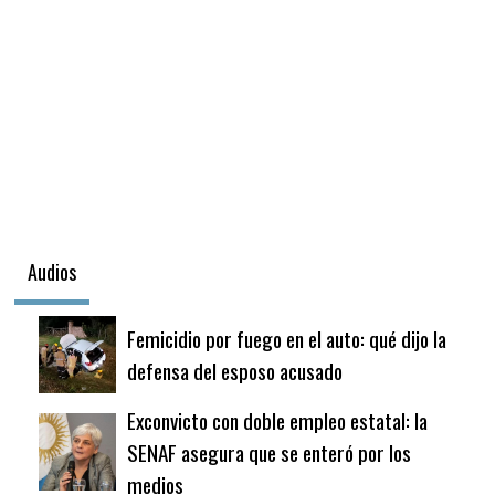
Audios
Femicidio por fuego en el auto: qué dijo la
defensa del esposo acusado
Exconvicto con doble empleo estatal: la
SENAF asegura que se enteró por los
medios