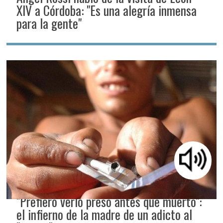
XIV a Córdoba: "Es una alegría inmensa
para la gente"
"Prefiero verlo preso antes que muerto":
el infierno de la madre de un adicto al