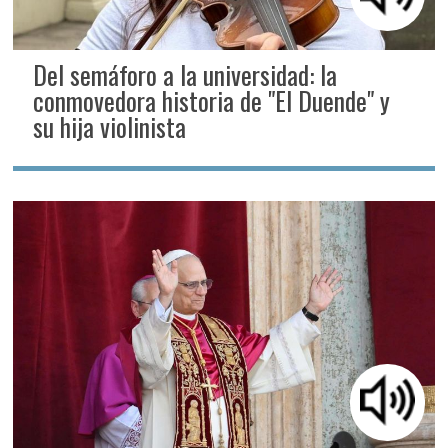
Del semáforo a la universidad: la
conmovedora historia de "El Duende" y
su hija violinista