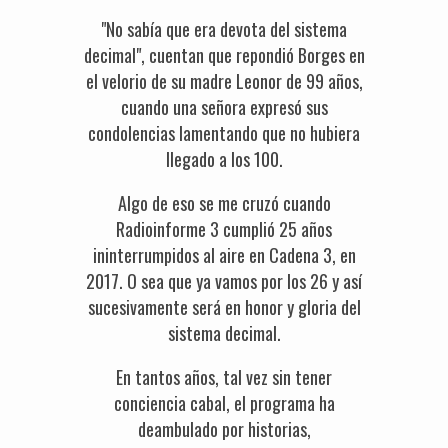
"No sabía que era devota del sistema
decimal", cuentan que repondió Borges en
el velorio de su madre Leonor de 99 años,
cuando una señora expresó sus
condolencias lamentando que no hubiera
llegado a los 100.
Algo de eso se me cruzó cuando
Radioinforme 3 cumplió 25 años
ininterrumpidos al aire en Cadena 3, en
2017. O sea que ya vamos por los 26 y así
sucesivamente será en honor y gloria del
sistema decimal.
En tantos años, tal vez sin tener
conciencia cabal, el programa ha
deambulado por historias,