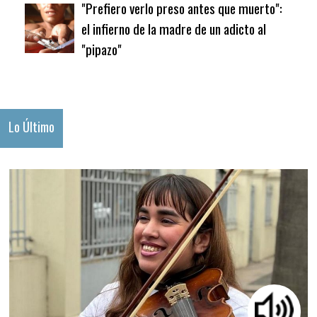
"Prefiero verlo preso antes que muerto":
el infierno de la madre de un adicto al
"pipazo"
Lo Último