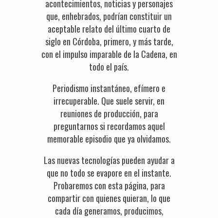
acontecimientos, noticias y personajes
que, enhebrados, podrían constituir un
aceptable relato del último cuarto de
siglo en Córdoba, primero, y más tarde,
con el impulso imparable de la Cadena, en
todo el país.
Periodismo instantáneo, efímero e
irrecuperable. Que suele servir, en
reuniones de producción, para
preguntarnos si recordamos aquel
memorable episodio que ya olvidamos.
Las nuevas tecnologías pueden ayudar a
que no todo se evapore en el instante.
Probaremos con esta página, para
compartir con quienes quieran, lo que
cada día generamos, producimos,