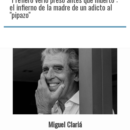
el infierno de la madre de un adicto al
"pipazo"
Miguel Clariá