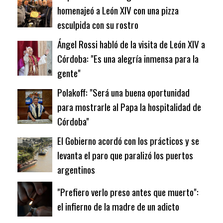
homenajeó a León XIV con una pizza
esculpida con su rostro
Ángel Rossi habló de la visita de León XIV a
Córdoba: "Es una alegría inmensa para la
gente"
Polakoff: "Será una buena oportunidad
para mostrarle al Papa la hospitalidad de
Córdoba"
El Gobierno acordó con los prácticos y se
levanta el paro que paralizó los puertos
argentinos
"Prefiero verlo preso antes que muerto":
el infierno de la madre de un adicto