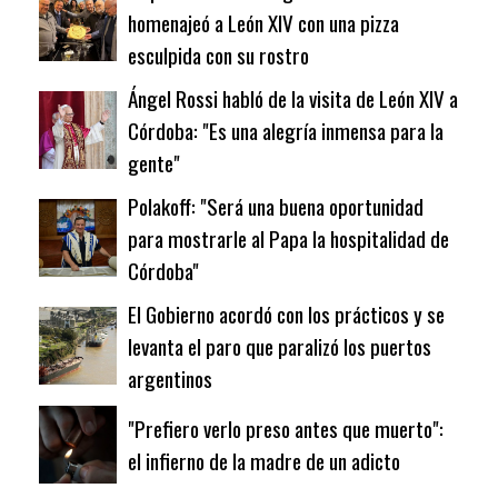
homenajeó a León XIV con una pizza
esculpida con su rostro
Ángel Rossi habló de la visita de León XIV a
Córdoba: "Es una alegría inmensa para la
gente"
Polakoff: "Será una buena oportunidad
para mostrarle al Papa la hospitalidad de
Córdoba"
El Gobierno acordó con los prácticos y se
levanta el paro que paralizó los puertos
argentinos
"Prefiero verlo preso antes que muerto":
el infierno de la madre de un adicto