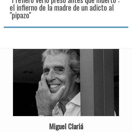
el infierno de la madre de un adicto al
"pipazo"
Miguel Clariá