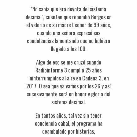
"No sabía que era devota del sistema
decimal", cuentan que repondió Borges en
el velorio de su madre Leonor de 99 años,
cuando una señora expresó sus
condolencias lamentando que no hubiera
llegado a los 100.
Algo de eso se me cruzó cuando
Radioinforme 3 cumplió 25 años
ininterrumpidos al aire en Cadena 3, en
2017. O sea que ya vamos por los 26 y así
sucesivamente será en honor y gloria del
sistema decimal.
En tantos años, tal vez sin tener
conciencia cabal, el programa ha
deambulado por historias,