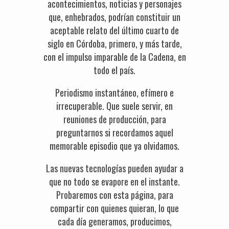
acontecimientos, noticias y personajes
que, enhebrados, podrían constituir un
aceptable relato del último cuarto de
siglo en Córdoba, primero, y más tarde,
con el impulso imparable de la Cadena, en
todo el país.
Periodismo instantáneo, efímero e
irrecuperable. Que suele servir, en
reuniones de producción, para
preguntarnos si recordamos aquel
memorable episodio que ya olvidamos.
Las nuevas tecnologías pueden ayudar a
que no todo se evapore en el instante.
Probaremos con esta página, para
compartir con quienes quieran, lo que
cada día generamos, producimos,