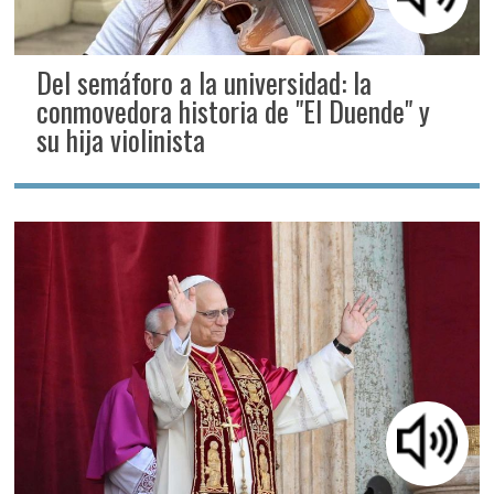
Del semáforo a la universidad: la
conmovedora historia de "El Duende" y
su hija violinista