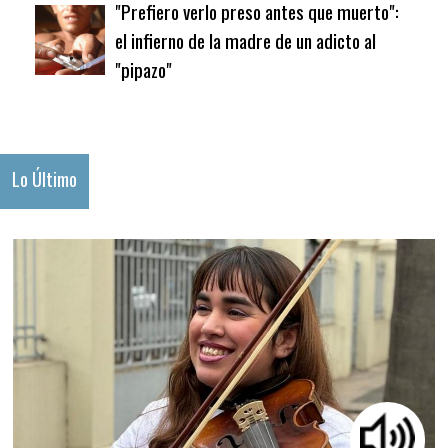
"Prefiero verlo preso antes que muerto":
el infierno de la madre de un adicto al
"pipazo"
Lo Último