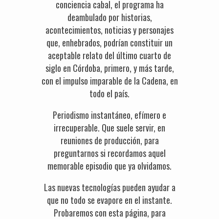
conciencia cabal, el programa ha
deambulado por historias,
acontecimientos, noticias y personajes
que, enhebrados, podrían constituir un
aceptable relato del último cuarto de
siglo en Córdoba, primero, y más tarde,
con el impulso imparable de la Cadena, en
todo el país.
Periodismo instantáneo, efímero e
irrecuperable. Que suele servir, en
reuniones de producción, para
preguntarnos si recordamos aquel
memorable episodio que ya olvidamos.
Las nuevas tecnologías pueden ayudar a
que no todo se evapore en el instante.
Probaremos con esta página, para