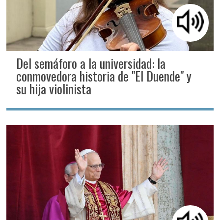
Del semáforo a la universidad: la
conmovedora historia de "El Duende" y
su hija violinista