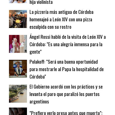
hija violinista
La pizzería más antigua de Córdoba
homenajeó a León XIV con una pizza
esculpida con su rostro
Ángel Rossi habló de la visita de León XIV a
Córdoba: "Es una alegría inmensa para la
gente"
Polakoff: "Será una buena oportunidad
para mostrarle al Papa la hospitalidad de
Córdoba"
El Gobierno acordó con los prácticos y se
levanta el paro que paralizó los puertos
argentinos
"Prefiero verlo preso antes que muerto":