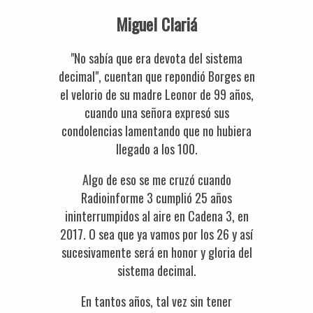
Miguel Clariá
"No sabía que era devota del sistema
decimal", cuentan que repondió Borges en
el velorio de su madre Leonor de 99 años,
cuando una señora expresó sus
condolencias lamentando que no hubiera
llegado a los 100.
Algo de eso se me cruzó cuando
Radioinforme 3 cumplió 25 años
ininterrumpidos al aire en Cadena 3, en
2017. O sea que ya vamos por los 26 y así
sucesivamente será en honor y gloria del
sistema decimal.
En tantos años, tal vez sin tener