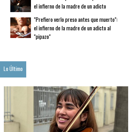
el infierno de la madre de un adicto
"Prefiero verlo preso antes que muerto":
el infierno de la madre de un adicto al
"pipazo"
Lo Último