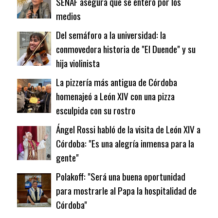
SENAF asegura que se enteró por los
medios
Del semáforo a la universidad: la
conmovedora historia de "El Duende" y su
hija violinista
La pizzería más antigua de Córdoba
homenajeó a León XIV con una pizza
esculpida con su rostro
Ángel Rossi habló de la visita de León XIV a
Córdoba: "Es una alegría inmensa para la
gente"
Polakoff: "Será una buena oportunidad
para mostrarle al Papa la hospitalidad de
Córdoba"