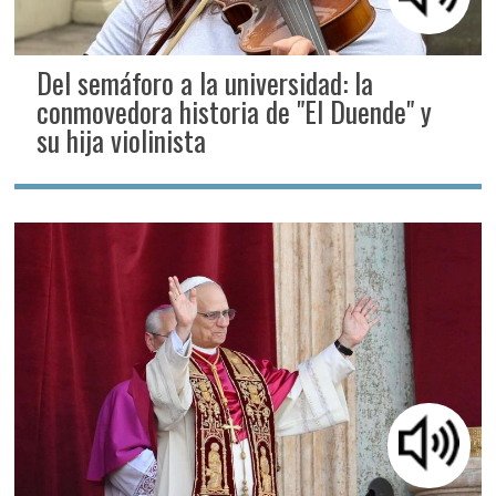
Del semáforo a la universidad: la
conmovedora historia de "El Duende" y
su hija violinista