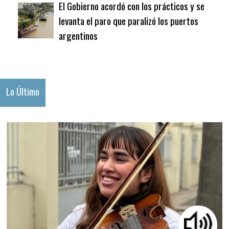
El Gobierno acordó con los prácticos y se
levanta el paro que paralizó los puertos
argentinos
Lo Último