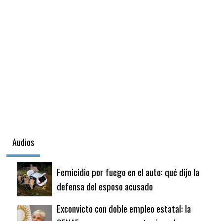
Audios
Femicidio por fuego en el auto: qué dijo la
defensa del esposo acusado
Exconvicto con doble empleo estatal: la