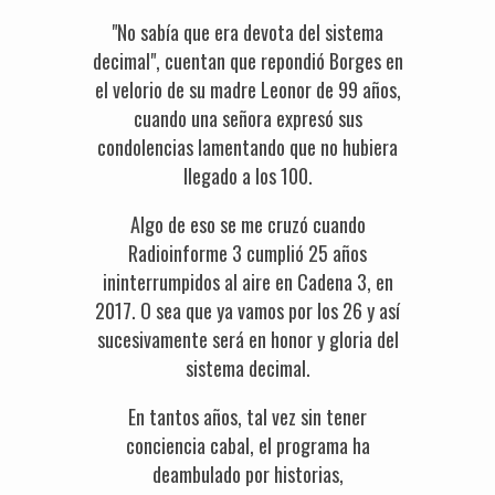
"No sabía que era devota del sistema
decimal", cuentan que repondió Borges en
el velorio de su madre Leonor de 99 años,
cuando una señora expresó sus
condolencias lamentando que no hubiera
llegado a los 100.
Algo de eso se me cruzó cuando
Radioinforme 3 cumplió 25 años
ininterrumpidos al aire en Cadena 3, en
2017. O sea que ya vamos por los 26 y así
sucesivamente será en honor y gloria del
sistema decimal.
En tantos años, tal vez sin tener
conciencia cabal, el programa ha
deambulado por historias,