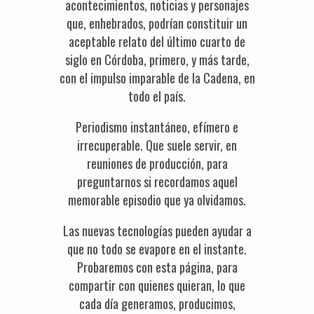
acontecimientos, noticias y personajes
que, enhebrados, podrían constituir un
aceptable relato del último cuarto de
siglo en Córdoba, primero, y más tarde,
con el impulso imparable de la Cadena, en
todo el país.
Periodismo instantáneo, efímero e
irrecuperable. Que suele servir, en
reuniones de producción, para
preguntarnos si recordamos aquel
memorable episodio que ya olvidamos.
Las nuevas tecnologías pueden ayudar a
que no todo se evapore en el instante.
Probaremos con esta página, para
compartir con quienes quieran, lo que
cada día generamos, producimos,