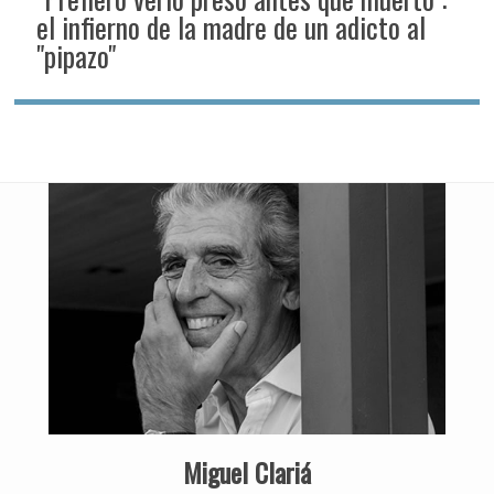
el infierno de la madre de un adicto al
"pipazo"
Miguel Clariá