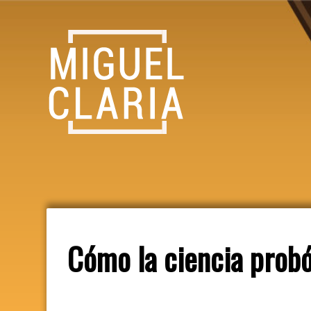
Cómo la ciencia probó 