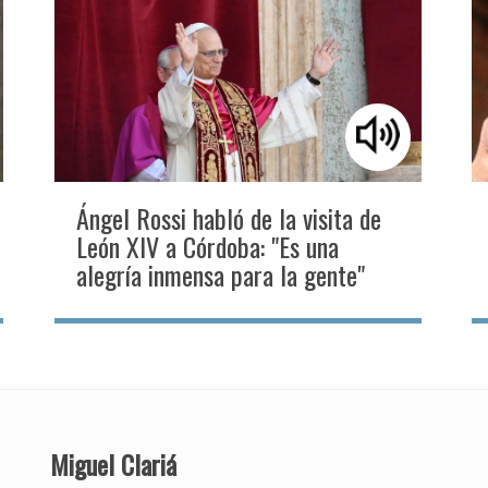
Ángel Rossi habló de la visita de
León XIV a Córdoba: "Es una
alegría inmensa para la gente"
Miguel Clariá