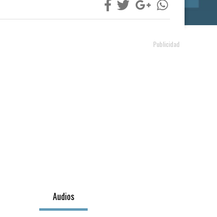
Audios