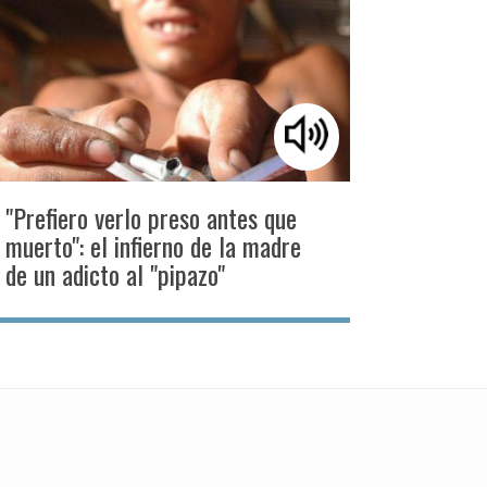
"Prefiero verlo preso antes que
muerto": el infierno de la madre
de un adicto al "pipazo"