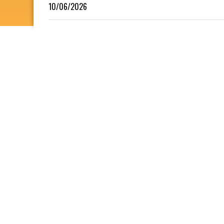
10/06/2026