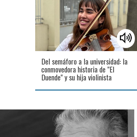
Del semáforo a la universidad: la
conmovedora historia de "El
Duende" y su hija violinista