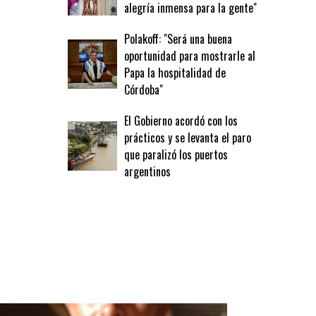
alegría inmensa para la gente"
Polakoff: "Será una buena
oportunidad para mostrarle al
Papa la hospitalidad de
Córdoba"
El Gobierno acordó con los
prácticos y se levanta el paro
que paralizó los puertos
argentinos