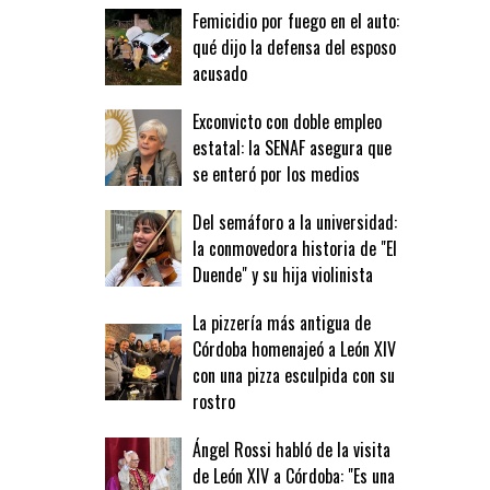
Femicidio por fuego en el auto:
qué dijo la defensa del esposo
acusado
Exconvicto con doble empleo
estatal: la SENAF asegura que
se enteró por los medios
Del semáforo a la universidad:
la conmovedora historia de "El
Duende" y su hija violinista
La pizzería más antigua de
Córdoba homenajeó a León XIV
con una pizza esculpida con su
rostro
Ángel Rossi habló de la visita
de León XIV a Córdoba: "Es una