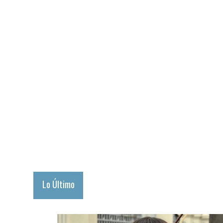
Lo Último