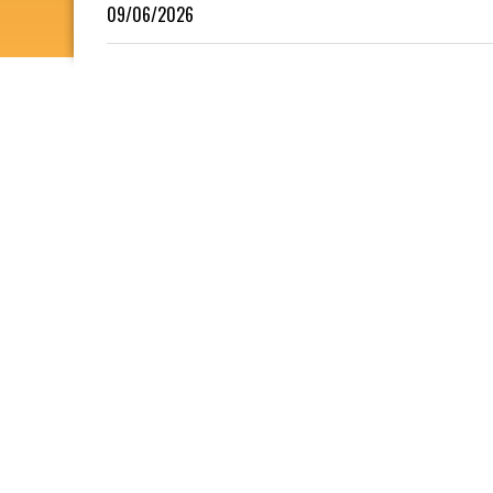
09/06/2026