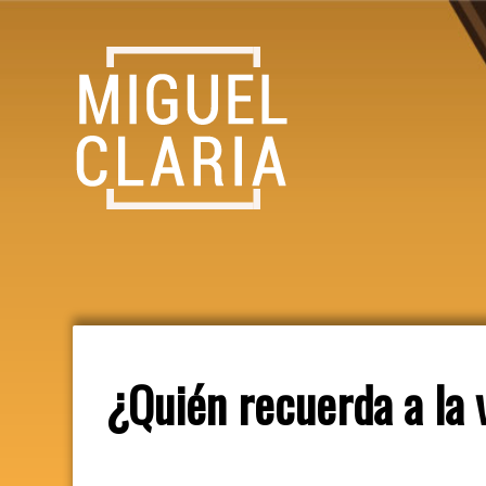
¿Quién recuerda a la 