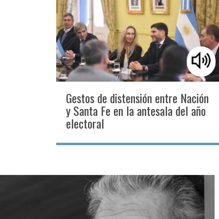
Gestos de distensión entre Nación
y Santa Fe en la antesala del año
electoral