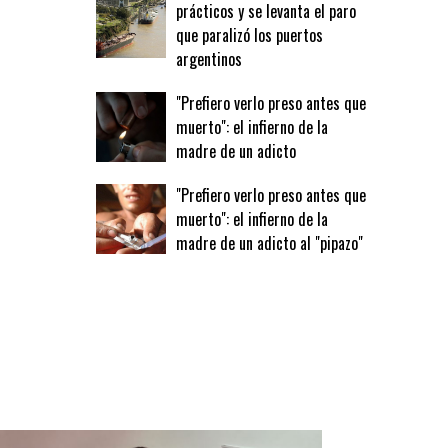
prácticos y se levanta el paro
que paralizó los puertos
argentinos
"Prefiero verlo preso antes que
muerto": el infierno de la
madre de un adicto
"Prefiero verlo preso antes que
muerto": el infierno de la
madre de un adicto al "pipazo"