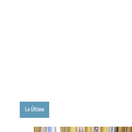
Lo Último