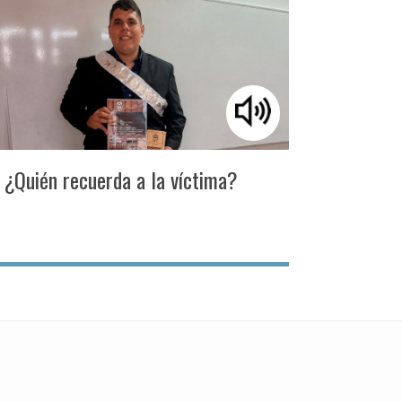
¿Quién recuerda a la víctima?