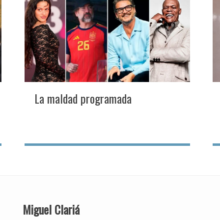
La maldad programada
Miguel Clariá